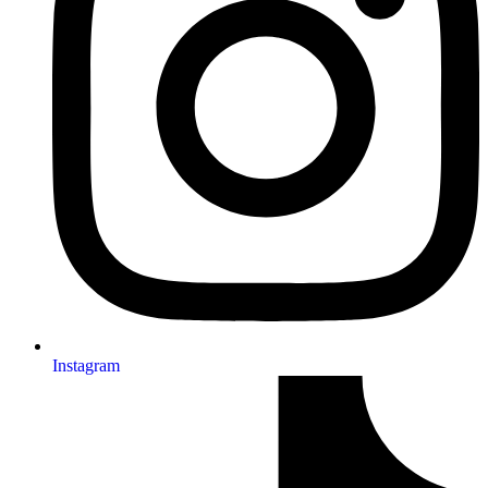
Instagram