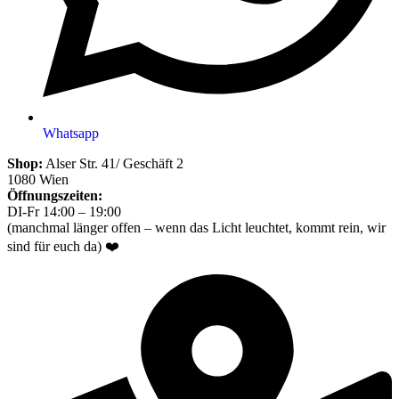
Whatsapp
Shop:
Alser Str. 41/ Geschäft 2
1080 Wien
Öffnungszeiten:
DI-Fr 14:00 – 19:00
(manchmal länger offen – wenn das Licht leuchtet, kommt rein, wir
sind für euch da) ❤️