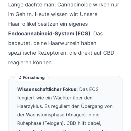
Lange dachte man, Cannabinoide wirken nur
im Gehirn. Heute wissen wir: Unsere
Haarfollikel besitzen ein eigenes
Endocannabinoid-System (ECS)
. Das
bedeutet, deine Haarwurzeln haben
spezifische Rezeptoren, die direkt auf CBD
reagieren können.
Wissenschaftlicher Fokus:
Das ECS
fungiert wie ein Wächter über den
Haarzyklus. Es reguliert den Übergang von
der Wachstumsphase (Anagen) in die
Ruhephase (Telogen). CBD hilft dabei,