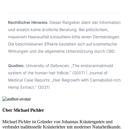
Rechtlicher Hinweis:
Dieser Ratgeber dient der Information
und ersetzt keine ärztliche Beratung. Bei plötzlichem,
massivem Haarausfall konsultiere bitte einen Dermatologen.
Die beschriebenen Effekte beziehen sich auf kosmetische
Wirkungen und die allgemeine Unterstützung durch CBD.
Quellen:
University of Debrecen: „The endocannabinoid
system of the human hair follicle.“ (2007) | Journal of
Medical Case Reports: „Hair Regrowth with Cannabidiol-rich
Hemp Extract.“ (2021)
Über Michael Pichler
Michael Pichler ist Gründer von Johannas Kräutergarten und
verbindet traditionelle Kräuterlehre mit moderner Naturheilkunde.