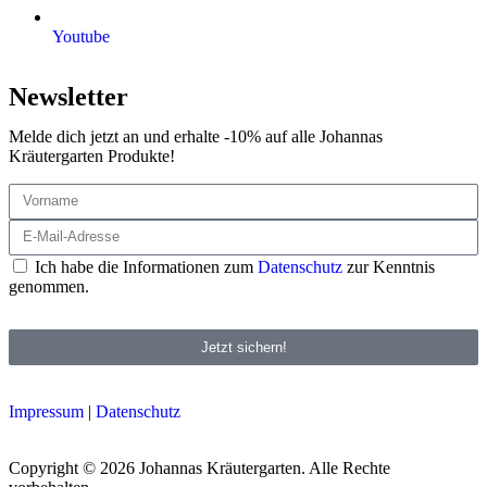
Youtube
Newsletter
Melde dich jetzt an und erhalte -10% auf alle Johannas
Kräutergarten Produkte!
Ich habe die Informationen zum
Datenschutz
zur Kenntnis
genommen.
Jetzt sichern!
Impressum
|
Datenschutz
Copyright © 2026 Johannas Kräutergarten. Alle Rechte