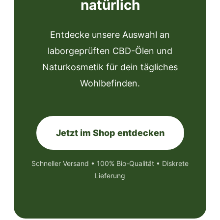
natürlich
Entdecke unsere Auswahl an
laborgeprüften CBD-Ölen und
Naturkosmetik für dein tägliches
Wohlbefinden.
Jetzt im Shop entdecken
Schneller Versand • 100% Bio-Qualität • Diskrete
Lieferung