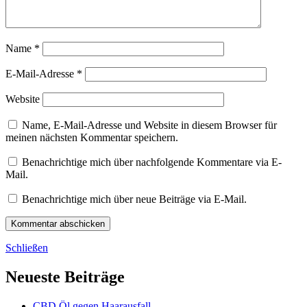
Name
*
E-Mail-Adresse
*
Website
Name, E-Mail-Adresse und Website in diesem Browser für
meinen nächsten Kommentar speichern.
Benachrichtige mich über nachfolgende Kommentare via E-
Mail.
Benachrichtige mich über neue Beiträge via E-Mail.
Schließen
Neueste Beiträge
CBD Öl gegen Haarausfall