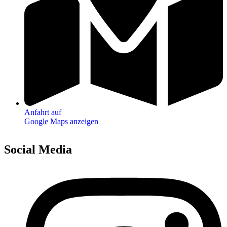
Anfahrt auf
Google Maps anzeigen
Social Media