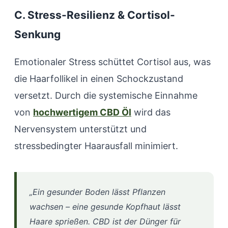
C. Stress-Resilienz & Cortisol-
Senkung
Emotionaler Stress schüttet Cortisol aus, was
die Haarfollikel in einen Schockzustand
versetzt. Durch die systemische Einnahme
von
hochwertigem CBD Öl
wird das
Nervensystem unterstützt und
stressbedingter Haarausfall minimiert.
„Ein gesunder Boden lässt Pflanzen
wachsen – eine gesunde Kopfhaut lässt
Haare sprießen. CBD ist der Dünger für