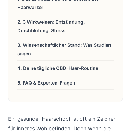
Haarwurzel
2. 3 Wirkweisen: Entzündung,
Durchblutung, Stress
3. Wissenschaftlicher Stand: Was Studien
sagen
4. Deine tägliche CBD-Haar-Routine
5. FAQ & Experten-Fragen
Ein gesunder Haarschopf ist oft ein Zeichen
für inneres Wohlbefinden. Doch wenn die