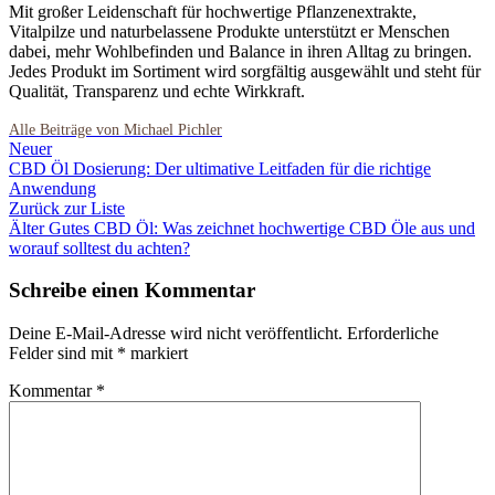
Mit großer Leidenschaft für hochwertige Pflanzenextrakte,
Vitalpilze und naturbelassene Produkte unterstützt er Menschen
dabei, mehr Wohlbefinden und Balance in ihren Alltag zu bringen.
Jedes Produkt im Sortiment wird sorgfältig ausgewählt und steht für
Qualität, Transparenz und echte Wirkkraft.
Neuer
CBD Öl Dosierung: Der ultimative Leitfaden für die richtige
Anwendung
Zurück zur Liste
Älter
Gutes CBD Öl: Was zeichnet hochwertige CBD Öle aus und
worauf solltest du achten?
Schreibe einen Kommentar
Deine E-Mail-Adresse wird nicht veröffentlicht.
Erforderliche
Felder sind mit
*
markiert
Kommentar
*