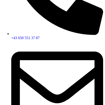
+43 650 551 37 87