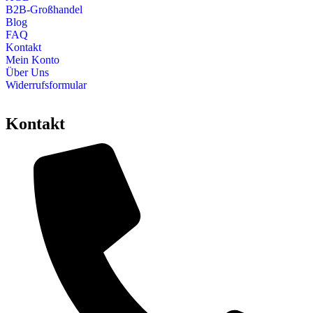
B2B-Großhandel
Blog
FAQ
Kontakt
Mein Konto
Über Uns
Widerrufsformular
Kontakt