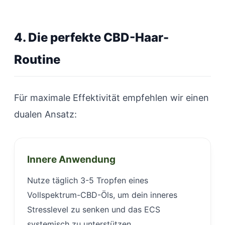
4. Die perfekte CBD-Haar-
Routine
Für maximale Effektivität empfehlen wir einen
dualen Ansatz:
Innere Anwendung
Nutze täglich 3-5 Tropfen eines
Vollspektrum-CBD-Öls, um dein inneres
Stresslevel zu senken und das ECS
systemisch zu unterstützen.