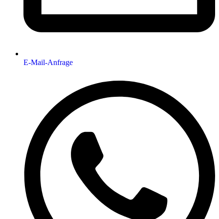
E-Mail-Anfrage