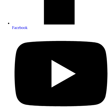
Facebook