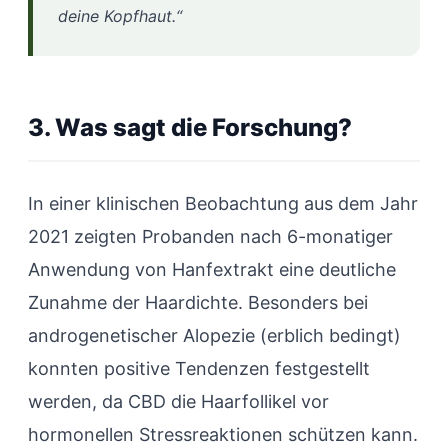
deine Kopfhaut.“
3. Was sagt die Forschung?
In einer klinischen Beobachtung aus dem Jahr
2021 zeigten Probanden nach 6-monatiger
Anwendung von Hanfextrakt eine deutliche
Zunahme der Haardichte. Besonders bei
androgenetischer Alopezie (erblich bedingt)
konnten positive Tendenzen festgestellt
werden, da CBD die Haarfollikel vor
hormonellen Stressreaktionen schützen kann.