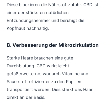
Diese blockieren die Nährstoffzufuhr. CBD ist
einer der stärksten natürlichen
Entzündungshemmer und beruhigt die
Kopfhaut nachhaltig.
B. Verbesserung der Mikrozirkulation
Starke Haare brauchen eine gute
Durchblutung. CBD wirkt leicht
gefäßerweiternd, wodurch Vitamine und
Sauerstoff effizienter zu den Papillen
transportiert werden. Dies stärkt das Haar
direkt an der Basis.