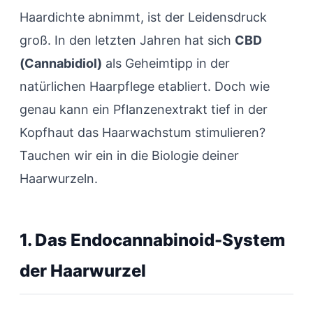
Haardichte abnimmt, ist der Leidensdruck
groß. In den letzten Jahren hat sich
CBD
(Cannabidiol)
als Geheimtipp in der
natürlichen Haarpflege etabliert. Doch wie
genau kann ein Pflanzenextrakt tief in der
Kopfhaut das Haarwachstum stimulieren?
Tauchen wir ein in die Biologie deiner
Haarwurzeln.
1. Das Endocannabinoid-System
der Haarwurzel