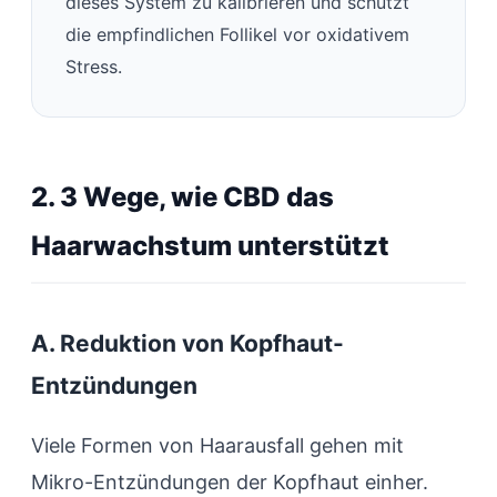
dieses System zu kalibrieren und schützt
die empfindlichen Follikel vor oxidativem
Stress.
2. 3 Wege, wie CBD das
Haarwachstum unterstützt
A. Reduktion von Kopfhaut-
Entzündungen
Viele Formen von Haarausfall gehen mit
Mikro-Entzündungen der Kopfhaut einher.