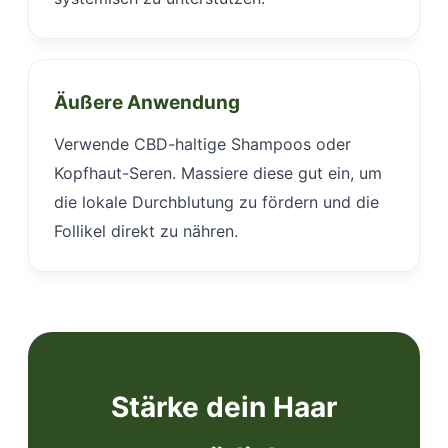
Äußere Anwendung
Verwende CBD-haltige Shampoos oder
Kopfhaut-Seren. Massiere diese gut ein, um
die lokale Durchblutung zu fördern und die
Follikel direkt zu nähren.
Stärke dein Haar