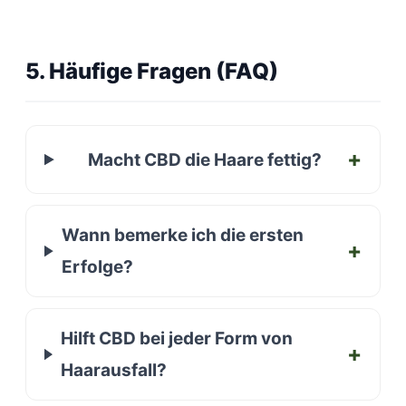
5. Häufige Fragen (FAQ)
Macht CBD die Haare fettig?
Wann bemerke ich die ersten
Erfolge?
Hilft CBD bei jeder Form von
Haarausfall?