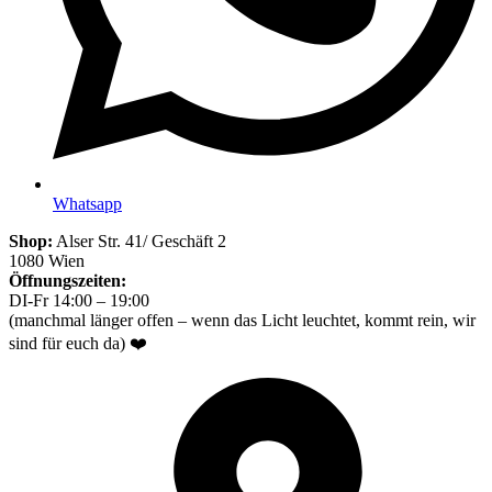
Whatsapp
Shop:
Alser Str. 41/ Geschäft 2
1080 Wien
Öffnungszeiten:
DI-Fr 14:00 – 19:00
(manchmal länger offen – wenn das Licht leuchtet, kommt rein, wir
sind für euch da) ❤️