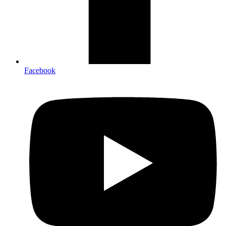
Facebook