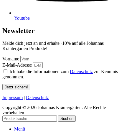
Youtube
Newsletter
Melde dich jetzt an und erhalte -10% auf alle Johannas
Kräutergarten Produkte!
Vorname
E-Mail-Adresse
Ich habe die Informationen zum
Datenschutz
zur Kenntnis
genommen.
Jetzt sichern!
Impressum
|
Datenschutz
Copyright © 2026 Johannas Kräutergarten. Alle Rechte
vorbehalten.
Suchen
Menü