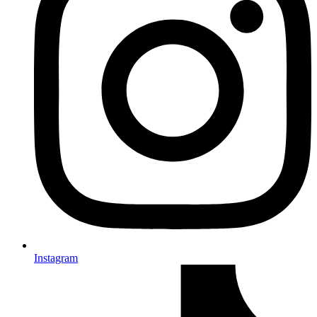
Instagram