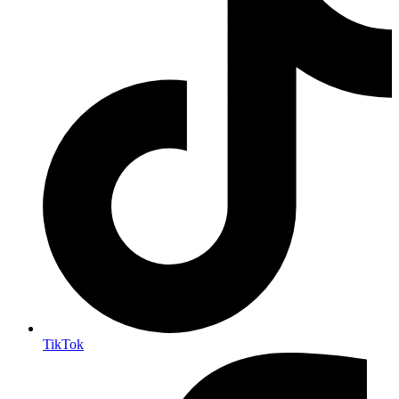
TikTok