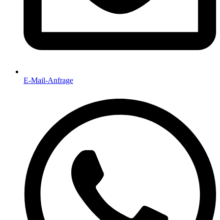
E-Mail-Anfrage