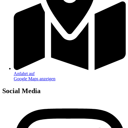
Anfahrt auf
Google Maps anzeigen
Social Media