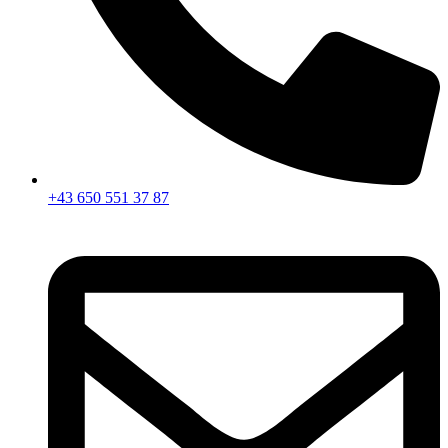
+43 650 551 37 87