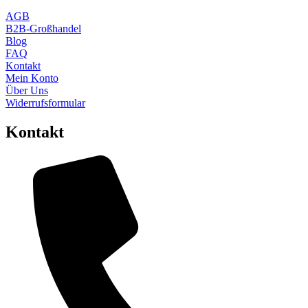
AGB
B2B-Großhandel
Blog
FAQ
Kontakt
Mein Konto
Über Uns
Widerrufsformular
Kontakt