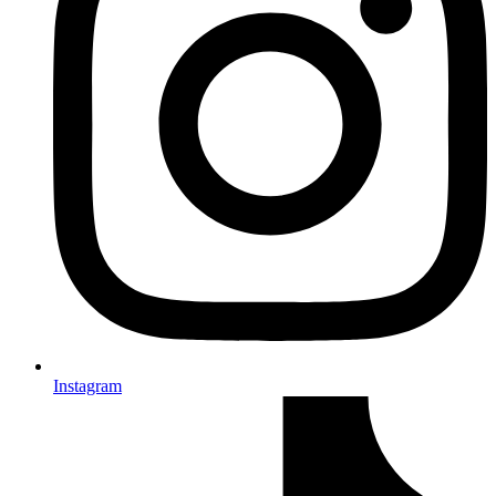
Instagram