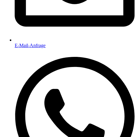
E-Mail-Anfrage