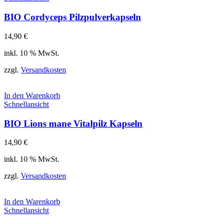
BIO Cordyceps Pilzpulverkapseln
14,90
€
inkl. 10 % MwSt.
zzgl.
Versandkosten
In den Warenkorb
Schnellansicht
BIO Lions mane Vitalpilz Kapseln
14,90
€
inkl. 10 % MwSt.
zzgl.
Versandkosten
In den Warenkorb
Schnellansicht