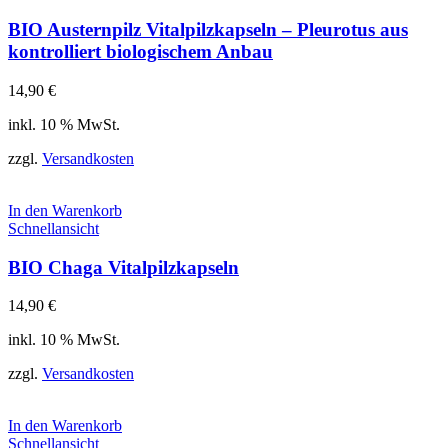
BIO Austernpilz Vitalpilzkapseln – Pleurotus aus
kontrolliert biologischem Anbau
14,90
€
inkl. 10 % MwSt.
zzgl.
Versandkosten
In den Warenkorb
Schnellansicht
BIO Chaga Vitalpilzkapseln
14,90
€
inkl. 10 % MwSt.
zzgl.
Versandkosten
In den Warenkorb
Schnellansicht