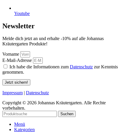
Youtube
Newsletter
Melde dich jetzt an und erhalte -10% auf alle Johannas
Kräutergarten Produkte!
Vorname
E-Mail-Adresse
Ich habe die Informationen zum
Datenschutz
zur Kenntnis
genommen.
Jetzt sichern!
Impressum
|
Datenschutz
Copyright © 2026 Johannas Kräutergarten. Alle Rechte
vorbehalten.
Suchen
Menü
Kategorien