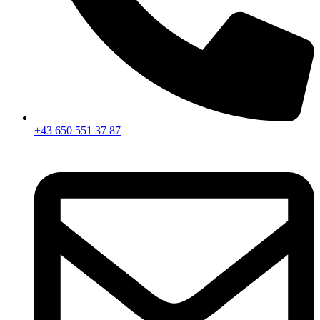
+43 650 551 37 87