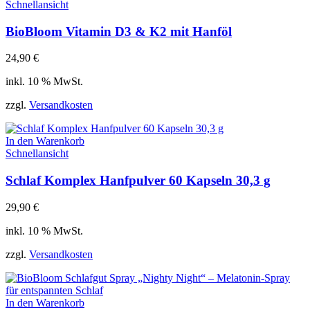
Schnellansicht
BioBloom Vitamin D3 & K2 mit Hanföl
24,90
€
inkl. 10 % MwSt.
zzgl.
Versandkosten
In den Warenkorb
Schnellansicht
Schlaf Komplex Hanfpulver 60 Kapseln 30,3 g
29,90
€
inkl. 10 % MwSt.
zzgl.
Versandkosten
In den Warenkorb