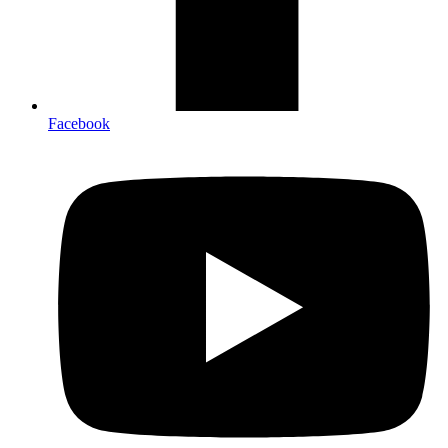
Facebook