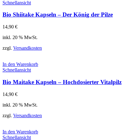
Schnellansicht
Bio Shiitake Kapseln – Der König der Pilze
14,90
€
inkl. 20 % MwSt.
zzgl.
Versandkosten
In den Warenkorb
Schnellansicht
Bio Maitake Kapseln – Hochdosierter Vitalpilz
14,90
€
inkl. 20 % MwSt.
zzgl.
Versandkosten
In den Warenkorb
Schnellansicht