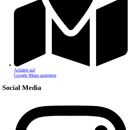
Anfahrt auf
Google Maps anzeigen
Social Media