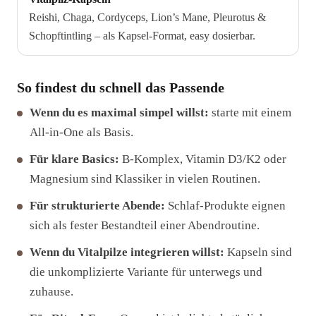
Reishi, Chaga, Cordyceps, Lion’s Mane, Pleurotus &
Schopftintling – als Kapsel-Format, easy dosierbar.
So findest du schnell das Passende
Wenn du es maximal simpel willst:
starte mit einem
All-in-One als Basis.
Für klare Basics:
B-Komplex, Vitamin D3/K2 oder
Magnesium sind Klassiker in vielen Routinen.
Für strukturierte Abende:
Schlaf-Produkte eignen
sich als fester Bestandteil einer Abendroutine.
Wenn du Vitalpilze integrieren willst:
Kapseln sind
die unkomplizierte Variante für unterwegs und
zuhause.