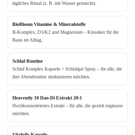
tägliches Ritual (z. B. mit Wasser gemischt).
BioBloom Vitamine & Mineralstoffe
B-Komplex, D3/K2 und Magnesium – Klassiker für die
Basis im Alltag.
Schlaf-Routine
Schlaf Komplex Kapseln + Schlafgut Spray – für alle, die
ihre Abendroutine strukturieren möchten.
Heavently 10 Dao-Di Extrakt 20:1
Hochkonzentriertes Extrakt – für alle, die gezielt ergänzen
möchten.
Vitalpilz-Kapseln