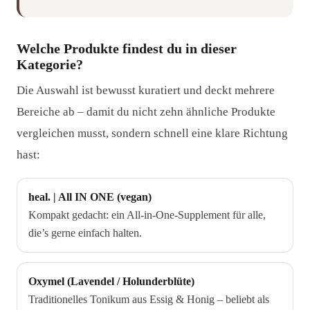
Welche Produkte findest du in dieser
Kategorie?
Die Auswahl ist bewusst kuratiert und deckt mehrere
Bereiche ab – damit du nicht zehn ähnliche Produkte
vergleichen musst, sondern schnell eine klare Richtung
hast:
heal. | All IN ONE (vegan)
Kompakt gedacht: ein All-in-One-Supplement für alle,
die’s gerne einfach halten.
Oxymel (Lavendel / Holunderblüte)
Traditionelles Tonikum aus Essig & Honig – beliebt als