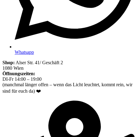
Whatsapp
Shop:
Alser Str. 41/ Geschäft 2
1080 Wien
Öffnungszeiten:
DI-Fr 14:00 – 19:00
(manchmal länger offen – wenn das Licht leuchtet, kommt rein, wir
sind für euch da) ❤️