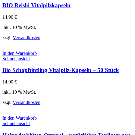
BIO Reishi Vitalpilzkapseln
14,90
€
inkl. 10 % MwSt.
zzgl.
Versandkosten
In den Warenkorb
Schnellansicht
Bio Schopftintling Vitalpilz-Kapseln – 50 Stück
14,90
€
inkl. 10 % MwSt.
zzgl.
Versandkosten
In den Warenkorb
Schnellansicht