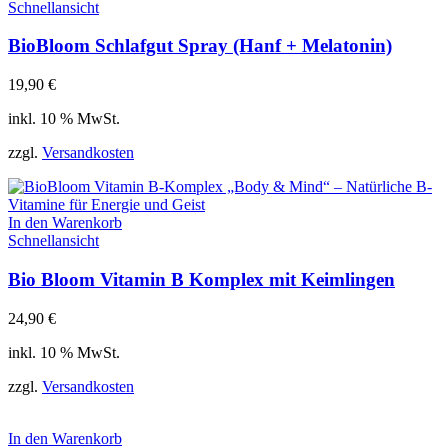
Schnellansicht
BioBloom Schlafgut Spray (Hanf + Melatonin)
19,90
€
inkl. 10 % MwSt.
zzgl.
Versandkosten
In den Warenkorb
Schnellansicht
Bio Bloom Vitamin B Komplex mit Keimlingen
24,90
€
inkl. 10 % MwSt.
zzgl.
Versandkosten
In den Warenkorb