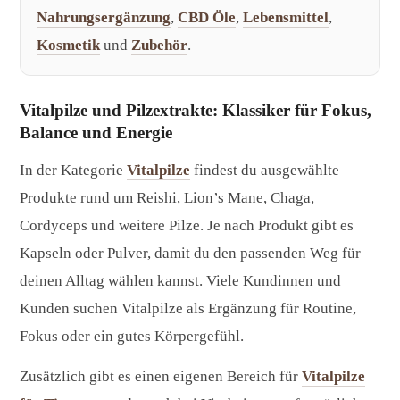
Nahrungsergänzung
,
CBD Öle
,
Lebensmittel
,
Kosmetik
und
Zubehör
.
Vitalpilze und Pilzextrakte: Klassiker für Fokus,
Balance und Energie
In der Kategorie
Vitalpilze
findest du ausgewählte
Produkte rund um Reishi, Lion’s Mane, Chaga,
Cordyceps und weitere Pilze. Je nach Produkt gibt es
Kapseln oder Pulver, damit du den passenden Weg für
deinen Alltag wählen kannst. Viele Kundinnen und
Kunden suchen Vitalpilze als Ergänzung für Routine,
Fokus oder ein gutes Körpergefühl.
Zusätzlich gibt es einen eigenen Bereich für
Vitalpilze