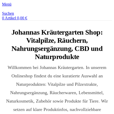
Menü
Suchen
0
Artikel
0,00
€
Johannas Kräutergarten Shop:
Vitalpilze, Räuchern,
Nahrungsergänzung, CBD und
Naturprodukte
Willkommen bei Johannas Kräutergarten. In unserem
Onlineshop findest du eine kuratierte Auswahl an
Naturprodukten: Vitalpilze und Pilzextrakte,
Nahrungsergänzung, Räucherwaren, Lebensmittel,
Naturkosmetik, Zubehör sowie Produkte für Tiere. Wir
setzen auf klare Produktinfos, nachvollziehbare