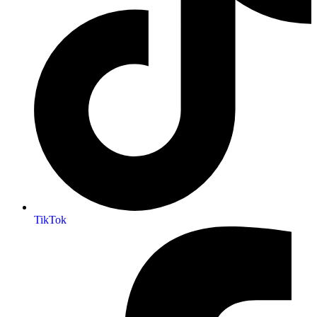
TikTok