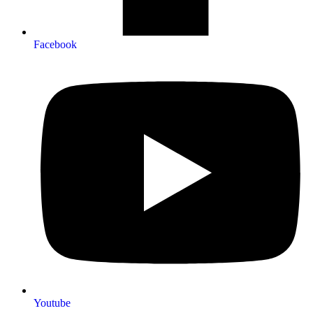
Facebook
Youtube