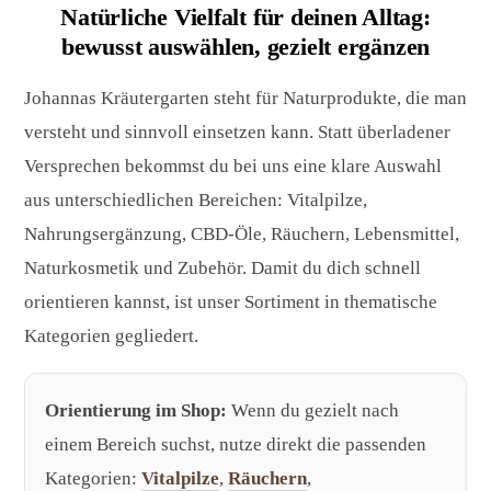
Natürliche Vielfalt für deinen Alltag:
bewusst auswählen, gezielt ergänzen
Johannas Kräutergarten steht für Naturprodukte, die man
versteht und sinnvoll einsetzen kann. Statt überladener
Versprechen bekommst du bei uns eine klare Auswahl
aus unterschiedlichen Bereichen: Vitalpilze,
Nahrungsergänzung, CBD-Öle, Räuchern, Lebensmittel,
Naturkosmetik und Zubehör. Damit du dich schnell
orientieren kannst, ist unser Sortiment in thematische
Kategorien gegliedert.
Orientierung im Shop:
Wenn du gezielt nach
einem Bereich suchst, nutze direkt die passenden
Kategorien:
Vitalpilze
,
Räuchern
,