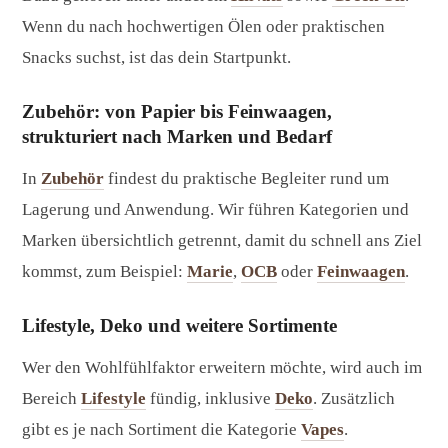
Wenn du nach hochwertigen Ölen oder praktischen
Snacks suchst, ist das dein Startpunkt.
Zubehör: von Papier bis Feinwaagen,
strukturiert nach Marken und Bedarf
In
Zubehör
findest du praktische Begleiter rund um
Lagerung und Anwendung. Wir führen Kategorien und
Marken übersichtlich getrennt, damit du schnell ans Ziel
kommst, zum Beispiel:
Marie
,
OCB
oder
Feinwaagen
.
Lifestyle, Deko und weitere Sortimente
Wer den Wohlfühlfaktor erweitern möchte, wird auch im
Bereich
Lifestyle
fündig, inklusive
Deko
. Zusätzlich
gibt es je nach Sortiment die Kategorie
Vapes
.