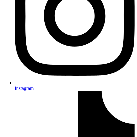
Instagram