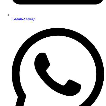
E-Mail-Anfrage