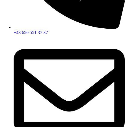
+43 650 551 37 87