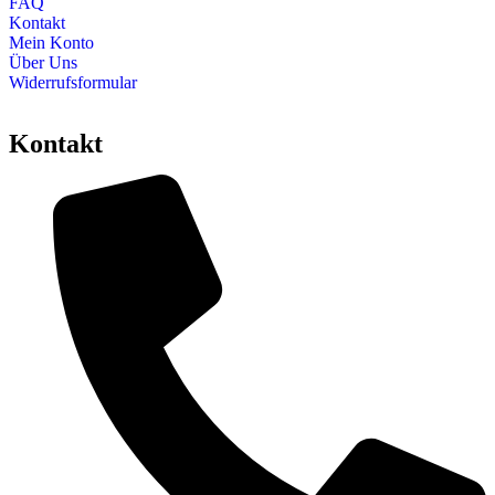
FAQ
Kontakt
Mein Konto
Über Uns
Widerrufsformular
Kontakt