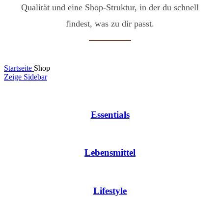
Qualität und eine Shop-Struktur, in der du schnell
findest, was zu dir passt.
Startseite
Shop
Zeige Sidebar
Essentials
Lebensmittel
Lifestyle