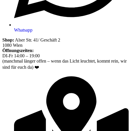
Whatsapp
Shop:
Alser Str. 41/ Geschäft 2
1080 Wien
Öffnungszeiten:
DI-Fr 14:00 – 19:00
(manchmal länger offen – wenn das Licht leuchtet, kommt rein, wir
sind für euch da) ❤️