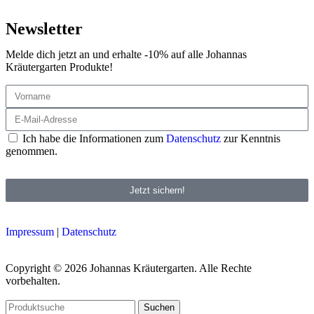
Newsletter
Melde dich jetzt an und erhalte -10% auf alle Johannas
Kräutergarten Produkte!
Ich habe die Informationen zum
Datenschutz
zur Kenntnis
genommen.
Jetzt sichern!
Impressum
|
Datenschutz
Copyright © 2026 Johannas Kräutergarten. Alle Rechte
vorbehalten.
Suchen