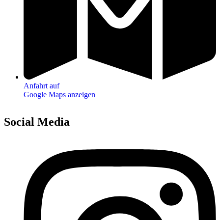
Anfahrt auf
Google Maps anzeigen
Social Media