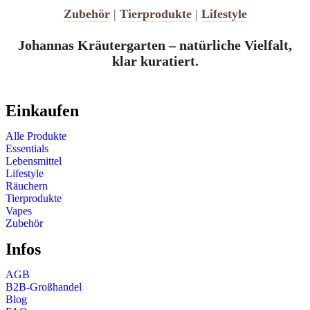
Zubehör
|
Tierprodukte
|
Lifestyle
Johannas Kräutergarten – natürliche Vielfalt,
klar kuratiert.
Einkaufen
Alle Produkte
Essentials
Lebensmittel
Lifestyle
Räuchern
Tierprodukte
Vapes
Zubehör
Infos
AGB
B2B-Großhandel
Blog