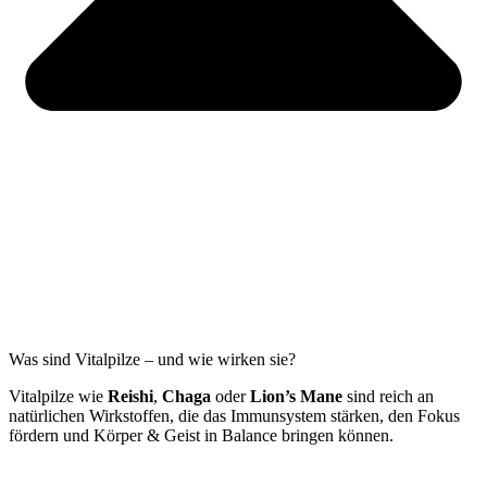
Was sind Vitalpilze – und wie wirken sie?
Vitalpilze wie
Reishi
,
Chaga
oder
Lion’s Mane
sind reich an
natürlichen Wirkstoffen, die das Immunsystem stärken, den Fokus
fördern und Körper & Geist in Balance bringen können.