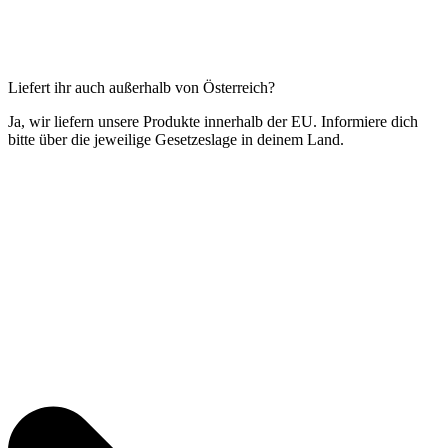
Liefert ihr auch außerhalb von Österreich?
Ja, wir liefern unsere Produkte innerhalb der EU. Informiere dich
bitte über die jeweilige Gesetzeslage in deinem Land.