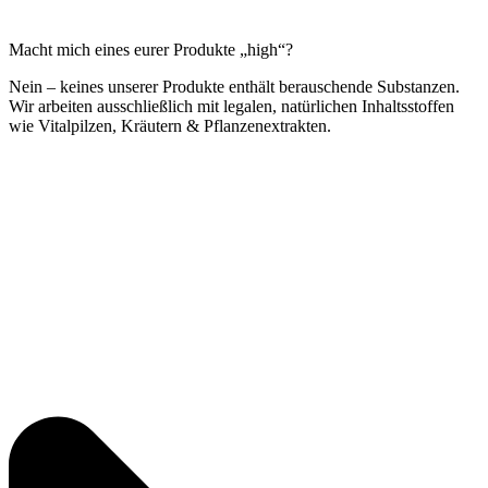
Macht mich eines eurer Produkte „high“?
Nein – keines unserer Produkte enthält berauschende Substanzen.
Wir arbeiten ausschließlich mit legalen, natürlichen Inhaltsstoffen
wie Vitalpilzen, Kräutern & Pflanzenextrakten.