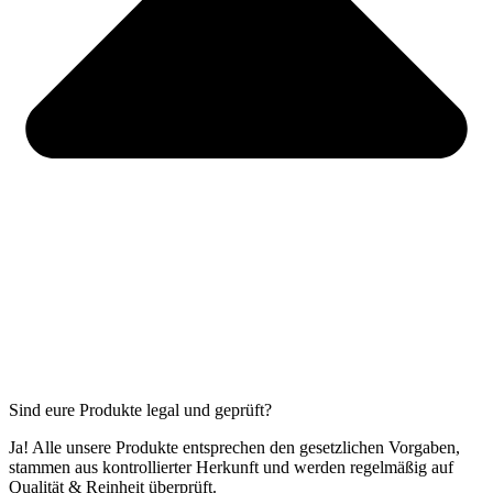
Sind eure Produkte legal und geprüft?
Ja! Alle unsere Produkte entsprechen den gesetzlichen Vorgaben,
stammen aus kontrollierter Herkunft und werden regelmäßig auf
Qualität & Reinheit überprüft.