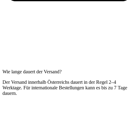
Wie lange dauert der Versand?
Der Versand innerhalb Österreichs dauert in der Regel 2–4
Werktage. Für internationale Bestellungen kann es bis zu 7 Tage
dauern.