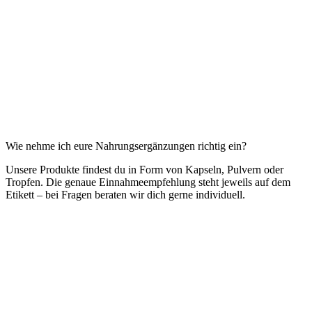
Wie nehme ich eure Nahrungsergänzungen richtig ein?
Unsere Produkte findest du in Form von Kapseln, Pulvern oder
Tropfen. Die genaue Einnahmeempfehlung steht jeweils auf dem
Etikett – bei Fragen beraten wir dich gerne individuell.