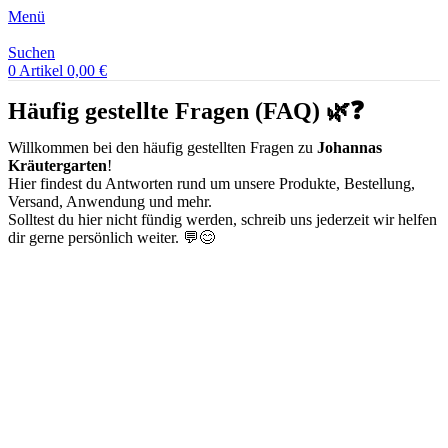
Menü
Suchen
0
Artikel
0,00
€
Häufig gestellte Fragen (FAQ) 🌿❓
Willkommen bei den häufig gestellten Fragen zu
Johannas
Kräutergarten
!
Hier findest du Antworten rund um unsere Produkte, Bestellung,
Versand, Anwendung und mehr.
Solltest du hier nicht fündig werden, schreib uns jederzeit wir helfen
dir gerne persönlich weiter. 💬😊