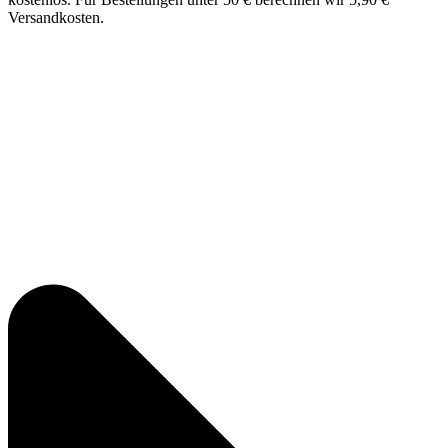
Versandkosten.