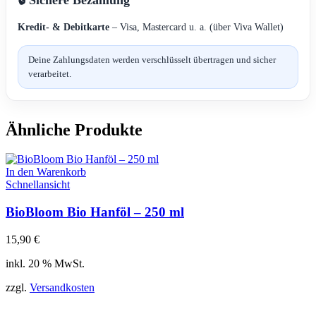
Kredit- & Debitkarte
– Visa, Mastercard u. a. (über Viva Wallet)
Deine Zahlungsdaten werden verschlüsselt übertragen und sicher
verarbeitet.
Ähnliche Produkte
In den Warenkorb
Schnellansicht
BioBloom Bio Hanföl – 250 ml
15,90
€
inkl. 20 % MwSt.
zzgl.
Versandkosten