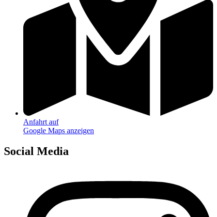
Anfahrt auf
Google Maps anzeigen
Social Media