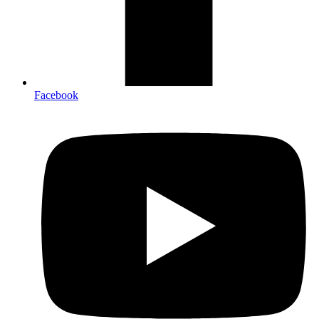
Facebook