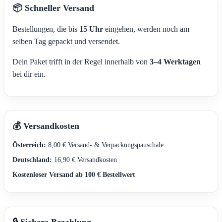
📦 Schneller Versand
Bestellungen, die bis
15 Uhr
eingehen, werden noch am
selben Tag gepackt und versendet.
Dein Paket trifft in der Regel innerhalb von
3–4 Werktagen
bei dir ein.
💰 Versandkosten
Österreich:
8,00 € Versand- & Verpackungspauschale
Deutschland:
16,90 € Versandkosten
Kostenloser Versand ab 100 € Bestellwert
🔒 Sichere Bezahlung