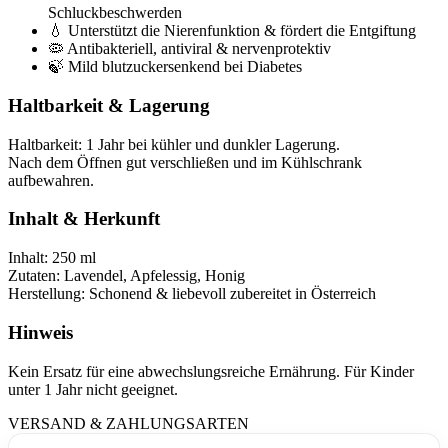
Schluckbeschwerden
💧 Unterstützt die Nierenfunktion & fördert die Entgiftung
🦠 Antibakteriell, antiviral & nervenprotektiv
🍃 Mild blutzuckersenkend bei Diabetes
Haltbarkeit & Lagerung
Haltbarkeit: 1 Jahr bei kühler und dunkler Lagerung.
Nach dem Öffnen gut verschließen und im Kühlschrank
aufbewahren.
Inhalt & Herkunft
Inhalt: 250 ml
Zutaten: Lavendel, Apfelessig, Honig
Herstellung: Schonend & liebevoll zubereitet in Österreich
Hinweis
Kein Ersatz für eine abwechslungsreiche Ernährung. Für Kinder
unter 1 Jahr nicht geeignet.
VERSAND & ZAHLUNGSARTEN