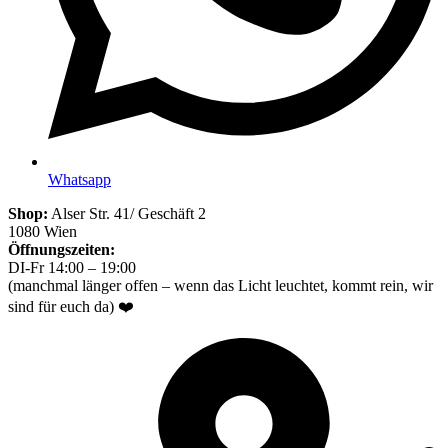
Whatsapp
Shop:
Alser Str. 41/ Geschäft 2
1080 Wien
Öffnungszeiten:
DI-Fr 14:00 – 19:00
(manchmal länger offen – wenn das Licht leuchtet, kommt rein, wir
sind für euch da) ❤️