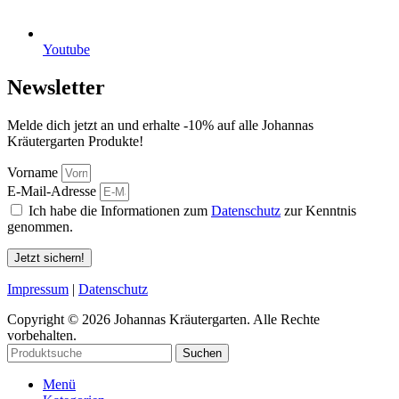
Youtube
Newsletter
Melde dich jetzt an und erhalte -10% auf alle Johannas
Kräutergarten Produkte!
Vorname
E-Mail-Adresse
Ich habe die Informationen zum
Datenschutz
zur Kenntnis
genommen.
Jetzt sichern!
Impressum
|
Datenschutz
Copyright © 2026 Johannas Kräutergarten. Alle Rechte
vorbehalten.
Suchen
Menü