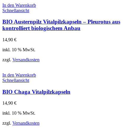
In den Warenkorb
Schnellansicht
BIO Austernpilz Vitalpilzkapseln – Pleurotus aus
kontrolliert biologischem Anbau
14,90
€
inkl. 10 % MwSt.
zzgl.
Versandkosten
In den Warenkorb
Schnellansicht
BIO Chaga Vitalpilzkapseln
14,90
€
inkl. 10 % MwSt.
zzgl.
Versandkosten