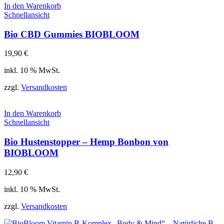
In den Warenkorb
Schnellansicht
Bio CBD Gummies BIOBLOOM
19,90
€
inkl. 10 % MwSt.
zzgl.
Versandkosten
In den Warenkorb
Schnellansicht
Bio Hustenstopper – Hemp Bonbon von
BIOBLOOM
12,90
€
inkl. 10 % MwSt.
zzgl.
Versandkosten