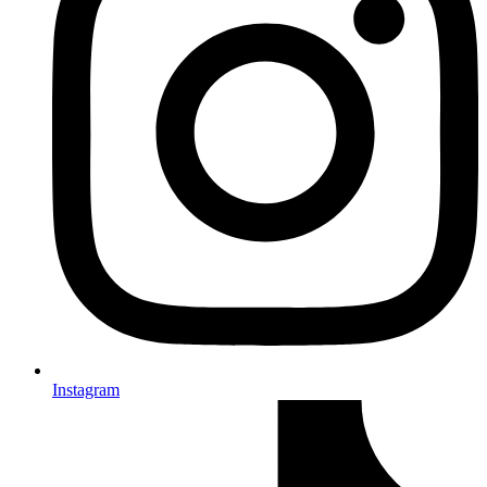
Instagram