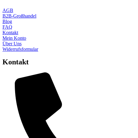
AGB
B2B-Großhandel
Blog
FAQ
Kontakt
Mein Konto
Über Uns
Widerrufsformular
Kontakt