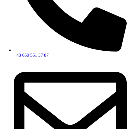
+43 650 551 37 87