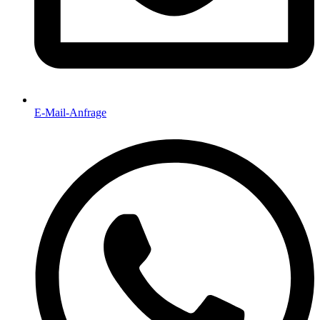
E-Mail-Anfrage