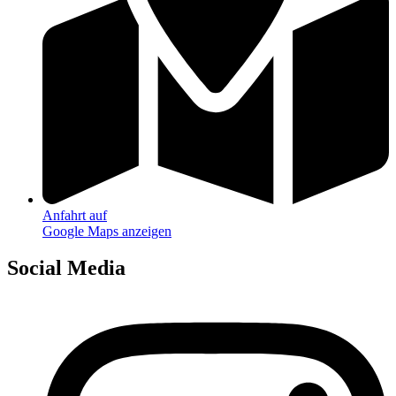
Anfahrt auf
Google Maps anzeigen
Social Media