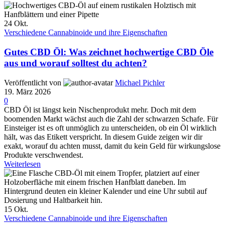
24
Okt.
Verschiedene Cannabinoide und ihre Eigenschaften
Gutes CBD Öl: Was zeichnet hochwertige CBD Öle
aus und worauf solltest du achten?
Veröffentlicht von
Michael Pichler
19. März 2026
0
CBD Öl ist längst kein Nischenprodukt mehr. Doch mit dem
boomenden Markt wächst auch die Zahl der schwarzen Schafe. Für
Einsteiger ist es oft unmöglich zu unterscheiden, ob ein Öl wirklich
hält, was das Etikett verspricht. In diesem Guide zeigen wir dir
exakt, worauf du achten musst, damit du kein Geld für wirkungslose
Produkte verschwendest.
Weiterlesen
15
Okt.
Verschiedene Cannabinoide und ihre Eigenschaften