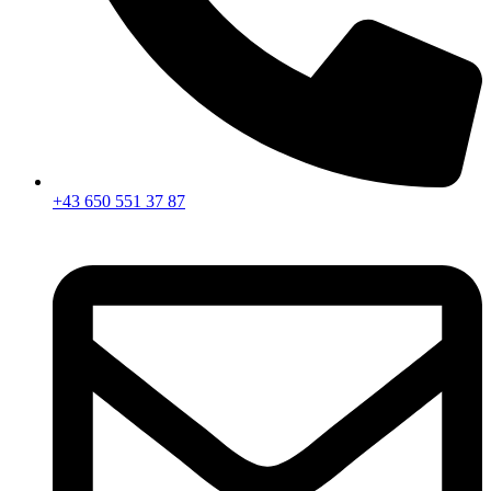
+43 650 551 37 87