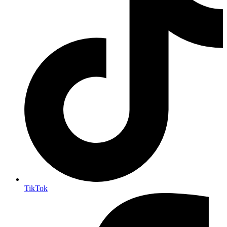
TikTok