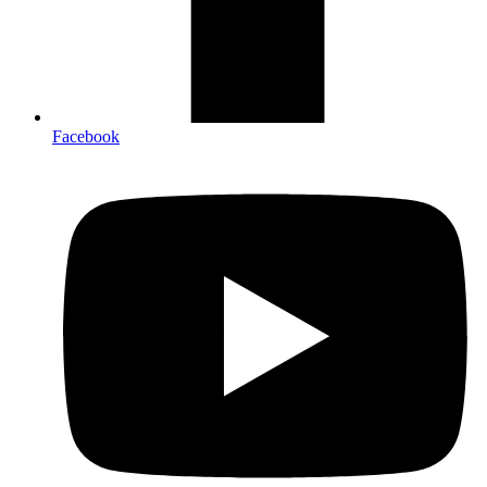
Facebook