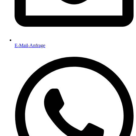
E-Mail-Anfrage