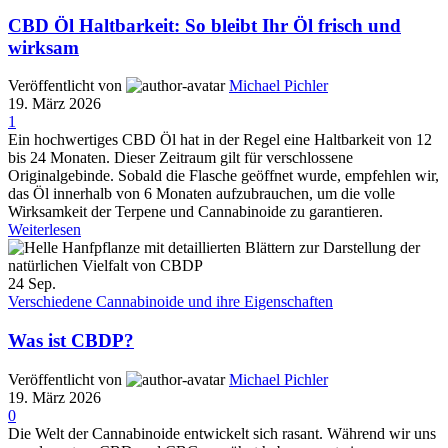
CBD Öl Haltbarkeit: So bleibt Ihr Öl frisch und
wirksam
Veröffentlicht von
Michael Pichler
19. März 2026
1
Ein hochwertiges CBD Öl hat in der Regel eine Haltbarkeit von 12
bis 24 Monaten. Dieser Zeitraum gilt für verschlossene
Originalgebinde. Sobald die Flasche geöffnet wurde, empfehlen wir,
das Öl innerhalb von 6 Monaten aufzubrauchen, um die volle
Wirksamkeit der Terpene und Cannabinoide zu garantieren.
Weiterlesen
24
Sep.
Verschiedene Cannabinoide und ihre Eigenschaften
Was ist CBDP?
Veröffentlicht von
Michael Pichler
19. März 2026
0
Die Welt der Cannabinoide entwickelt sich rasant. Während wir uns