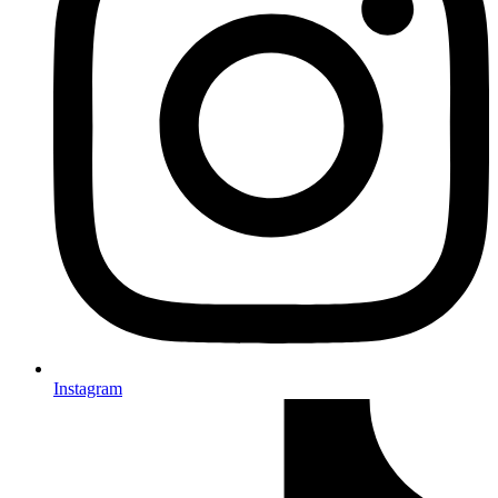
Instagram