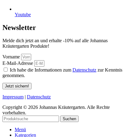
Youtube
Newsletter
Melde dich jetzt an und erhalte -10% auf alle Johannas
Kräutergarten Produkte!
Vorname
E-Mail-Adresse
Ich habe die Informationen zum
Datenschutz
zur Kenntnis
genommen.
Jetzt sichern!
Impressum
|
Datenschutz
Copyright © 2026 Johannas Kräutergarten. Alle Rechte
vorbehalten.
Suchen
Menü
Kategorien