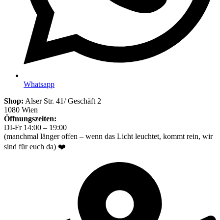
Whatsapp
Shop:
Alser Str. 41/ Geschäft 2
1080 Wien
Öffnungszeiten:
DI-Fr 14:00 – 19:00
(manchmal länger offen – wenn das Licht leuchtet, kommt rein, wir
sind für euch da) ❤️