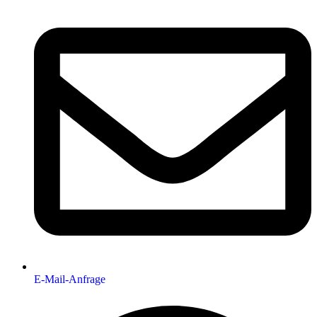
E-Mail-Anfrage