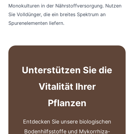
Monokulturen in der Nährstoffversorgung. Nutzen
Sie Volldünger, die ein breites Spektrum an
Spurenelementen liefern.
Unterstützen Sie die
Vitalität Ihrer
Pflanzen
Entdecken Sie unsere biologischen
Bodenhilfsstoffe und Mykorrhiza-