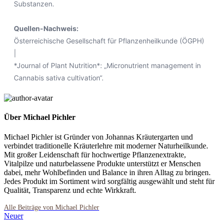
Substanzen.
Quellen-Nachweis:
Österreichische Gesellschaft für Pflanzenheilkunde (ÖGPH)
|
*Journal of Plant Nutrition*: „Micronutrient management in
Cannabis sativa cultivation“.
Über Michael Pichler
Michael Pichler ist Gründer von Johannas Kräutergarten und
verbindet traditionelle Kräuterlehre mit moderner Naturheilkunde.
Mit großer Leidenschaft für hochwertige Pflanzenextrakte,
Vitalpilze und naturbelassene Produkte unterstützt er Menschen
dabei, mehr Wohlbefinden und Balance in ihren Alltag zu bringen.
Jedes Produkt im Sortiment wird sorgfältig ausgewählt und steht für
Qualität, Transparenz und echte Wirkkraft.
Neuer