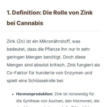
1. Definition: Die Rolle von Zink
bei Cannabis
Zink (Zn) ist ein Mikronährstoff, was
bedeutet, dass die Pflanze ihn nur in sehr
geringen Mengen benötigt. Doch diese
Mengen sind absolut kritisch. Zink fungiert als
Co-Faktor für hunderte von Enzymen und
spielt eine Schlüsselrolle bei:
Hormonproduktion:
Zink ist notwendig für
die Synthese von Auxinen, den Hormonen, die