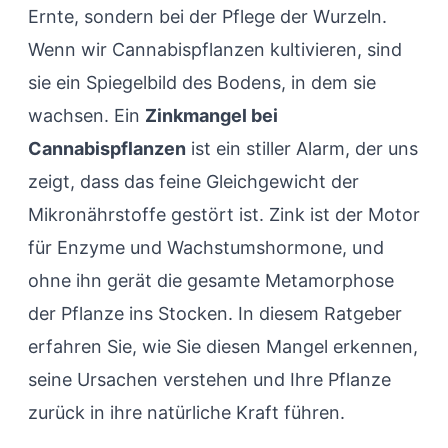
Ernte, sondern bei der Pflege der Wurzeln.
Wenn wir Cannabispflanzen kultivieren, sind
sie ein Spiegelbild des Bodens, in dem sie
wachsen. Ein
Zinkmangel bei
Cannabispflanzen
ist ein stiller Alarm, der uns
zeigt, dass das feine Gleichgewicht der
Mikronährstoffe gestört ist. Zink ist der Motor
für Enzyme und Wachstumshormone, und
ohne ihn gerät die gesamte Metamorphose
der Pflanze ins Stocken. In diesem Ratgeber
erfahren Sie, wie Sie diesen Mangel erkennen,
seine Ursachen verstehen und Ihre Pflanze
zurück in ihre natürliche Kraft führen.