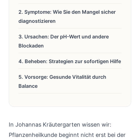
2. Symptome: Wie Sie den Mangel sicher
diagnostizieren
3. Ursachen: Der pH-Wert und andere
Blockaden
4. Beheben: Strategien zur sofortigen Hilfe
5. Vorsorge: Gesunde Vitalität durch
Balance
In Johannas Kräutergarten wissen wir:
Pflanzenheilkunde beginnt nicht erst bei der