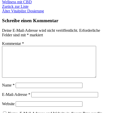
Wellness mit CBD
Zurück zur Liste
Älter
Vitalpilze Dosierung
Schreibe einen Kommentar
Deine E-Mail-Adresse wird nicht veröffentlicht.
Erforderliche
Felder sind mit
*
markiert
Kommentar
*
Name
*
E-Mail-Adresse
*
Website