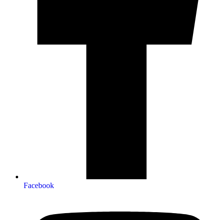
Facebook