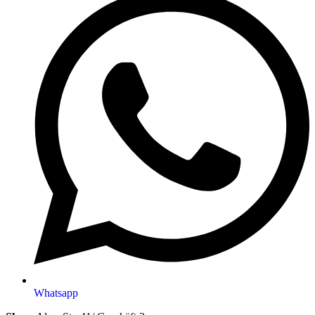
Whatsapp