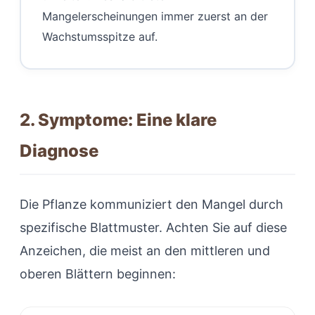
Mangelerscheinungen immer zuerst an der
Wachstumsspitze auf.
2. Symptome: Eine klare
Diagnose
Die Pflanze kommuniziert den Mangel durch
spezifische Blattmuster. Achten Sie auf diese
Anzeichen, die meist an den mittleren und
oberen Blättern beginnen: