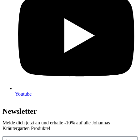
Youtube
Newsletter
Melde dich jetzt an und erhalte -10% auf alle Johannas
Kräutergarten Produkte!