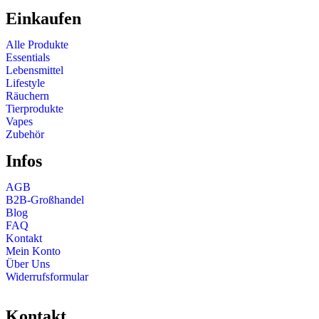
Einkaufen
Alle Produkte
Essentials
Lebensmittel
Lifestyle
Räuchern
Tierprodukte
Vapes
Zubehör
Infos
AGB
B2B-Großhandel
Blog
FAQ
Kontakt
Mein Konto
Über Uns
Widerrufsformular
Kontakt