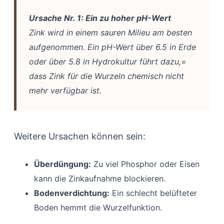
Ursache Nr. 1: Ein zu hoher pH-Wert
Zink wird in einem sauren Milieu am besten
aufgenommen. Ein pH-Wert über 6.5 in Erde
oder über 5.8 in Hydrokultur führt dazu,=
dass Zink für die Wurzeln chemisch nicht
mehr verfügbar ist.
Weitere Ursachen können sein:
Überdüngung:
Zu viel Phosphor oder Eisen
kann die Zinkaufnahme blockieren.
Bodenverdichtung:
Ein schlecht belüfteter
Boden hemmt die Wurzelfunktion.