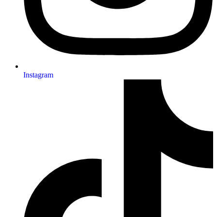
Instagram