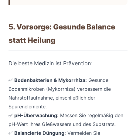
5. Vorsorge: Gesunde Balance
statt Heilung
Die beste Medizin ist Prävention:
✅
Bodenbakterien & Mykorrhiza:
Gesunde
Bodenmikroben (Mykorrhiza) verbessern die
Nährstoffaufnahme, einschließlich der
Spurenelemente.
✅
pH-Überwachung:
Messen Sie regelmäßig den
pH-Wert Ihres Gießwassers und des Substrats.
✅
Balancierte Düngung:
Vermeiden Sie