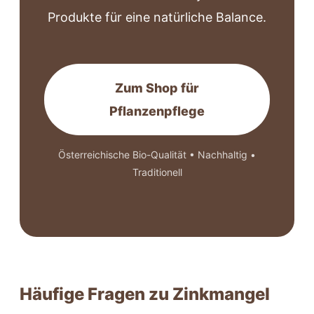
Produkte für eine natürliche Balance.
Zum Shop für
Pflanzenpflege
Österreichische Bio-Qualität • Nachhaltig •
Traditionell
Häufige Fragen zu Zinkmangel