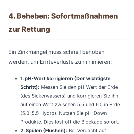
4. Beheben: Sofortmaßnahmen
zur Rettung
Ein Zinkmangel muss schnell behoben
werden, um Ernteverluste zu minimieren:
1. pH-Wert korrigieren (Der wichtigste
Schritt):
Messen Sie den pH-Wert der Erde
(des Sickerwassers) und korrigieren Sie ihn
auf einen Wert zwischen 5.5 und 6.0 in Erde
(5.0–5.5 Hydro). Nutzen Sie pH-Down
Produkte. Dies löst oft die Blockade sofort.
2. Spülen (Flushen):
Bei Verdacht auf