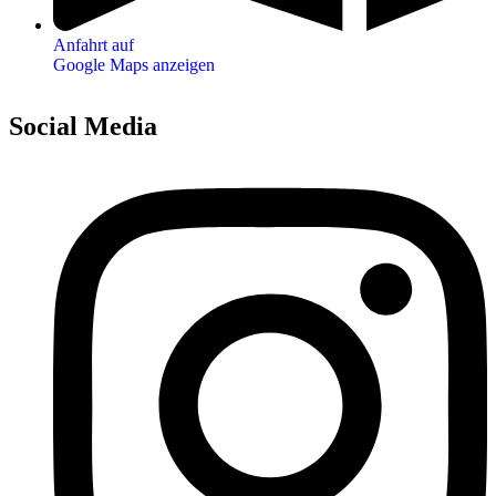
Anfahrt auf
Google Maps anzeigen
Social Media