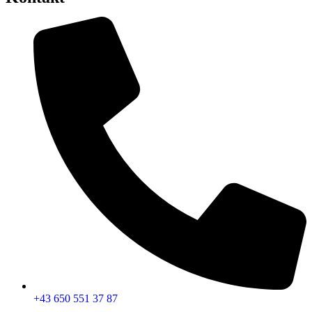
+43 650 551 37 87