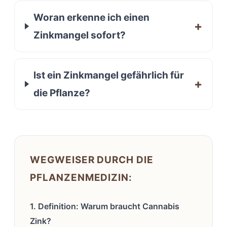
Woran erkenne ich einen
Zinkmangel sofort?
Ist ein Zinkmangel gefährlich für
die Pflanze?
WEGWEISER DURCH DIE
PFLANZENMEDIZIN:
1. Definition: Warum braucht Cannabis
Zink?