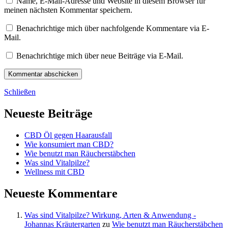
Name, E-Mail-Adresse und Website in diesem Browser für
meinen nächsten Kommentar speichern.
Benachrichtige mich über nachfolgende Kommentare via E-
Mail.
Benachrichtige mich über neue Beiträge via E-Mail.
Schließen
Neueste Beiträge
CBD Öl gegen Haarausfall
Wie konsumiert man CBD?
Wie benutzt man Räucherstäbchen
Was sind Vitalpilze?
Wellness mit CBD
Neueste Kommentare
Was sind Vitalpilze? Wirkung, Arten & Anwendung -
Johannas Kräutergarten
zu
Wie benutzt man Räucherstäbchen