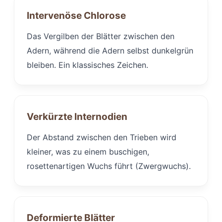
Intervenöse Chlorose
Das Vergilben der Blätter zwischen den
Adern, während die Adern selbst dunkelgrün
bleiben. Ein klassisches Zeichen.
Verkürzte Internodien
Der Abstand zwischen den Trieben wird
kleiner, was zu einem buschigen,
rosettenartigen Wuchs führt (Zwergwuchs).
Deformierte Blätter