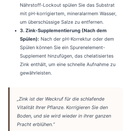
Nährstoff-Lockout spülen Sie das Substrat
mit pH-korrigiertem, mineralarmem Wasser,
um überschüssige Salze zu entfernen.
3. Zink-Supplementierung (Nach dem
Spülen):
Nach der pH-Korrektur oder dem
Spülen können Sie ein Spurenelement-
Supplement hinzufügen, das chelatisiertes
Zink enthält, um eine schnelle Aufnahme zu
gewährleisten.
„Zink ist der Weckruf für die schlafende
Vitalität Ihrer Pflanze. Korrigieren Sie den
Boden, und sie wird wieder in ihrer ganzen
Pracht erblühen.“