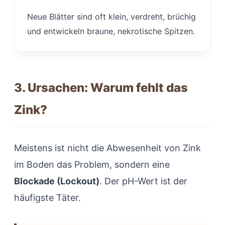
Neue Blätter sind oft klein, verdreht, brüchig
und entwickeln braune, nekrotische Spitzen.
3. Ursachen: Warum fehlt das
Zink?
Meistens ist nicht die Abwesenheit von Zink
im Boden das Problem, sondern eine
Blockade (Lockout)
. Der pH-Wert ist der
häufigste Täter.