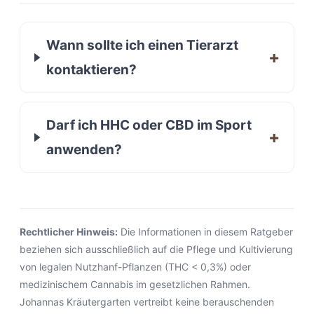
Wann sollte ich einen Tierarzt
kontaktieren?
Darf ich HHC oder CBD im Sport
anwenden?
Rechtlicher Hinweis:
Die Informationen in diesem Ratgeber
beziehen sich ausschließlich auf die Pflege und Kultivierung
von legalen Nutzhanf-Pflanzen (THC < 0,3%) oder
medizinischem Cannabis im gesetzlichen Rahmen.
Johannas Kräutergarten vertreibt keine berauschenden