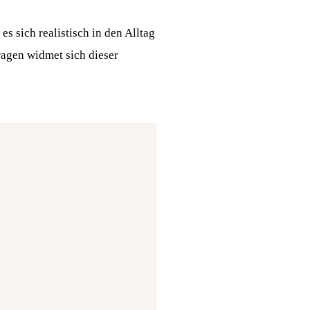
s sich realistisch in den Alltag
ragen widmet sich dieser