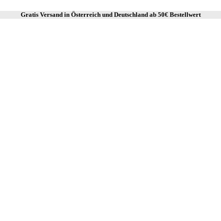
Gratis Versand in Österreich und Deutschland ab
50€ Bestellwert