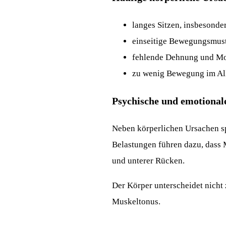
langes Sitzen, insbesonde
einseitige Bewegungsmus
fehlende Dehnung und Mo
zu wenig Bewegung im Al
Psychische und emotional
Neben körperlichen Ursachen spi
Belastungen führen dazu, dass 
und unterer Rücken.
Der Körper unterscheidet nicht 
Muskeltonus.