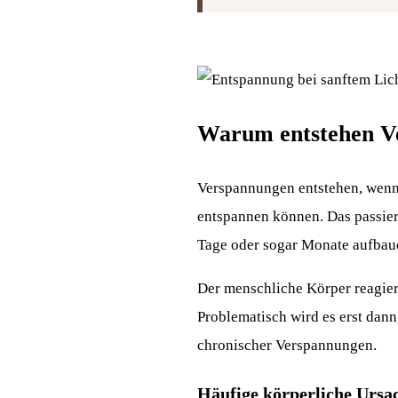
Warum entstehen V
Verspannungen entstehen, wenn 
entspannen können. Das passier
Tage oder sogar Monate aufbau
Der menschliche Körper reagier
Problematisch wird es erst dan
chronischer Verspannungen.
Häufige körperliche Ursa