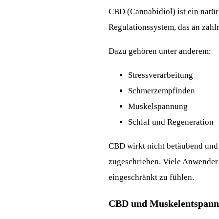
CBD (Cannabidiol) ist ein natü
Regulationssystem, das an zahlr
Dazu gehören unter anderem:
Stressverarbeitung
Schmerzempfinden
Muskelspannung
Schlaf und Regeneration
CBD wirkt nicht betäubend und 
zugeschrieben. Viele Anwender b
eingeschränkt zu fühlen.
CBD und Muskelentspan