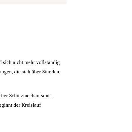
 sich nicht mehr vollständig
ngen, die sich über Stunden,
licher Schutzmechanismus.
ginnt der Kreislauf