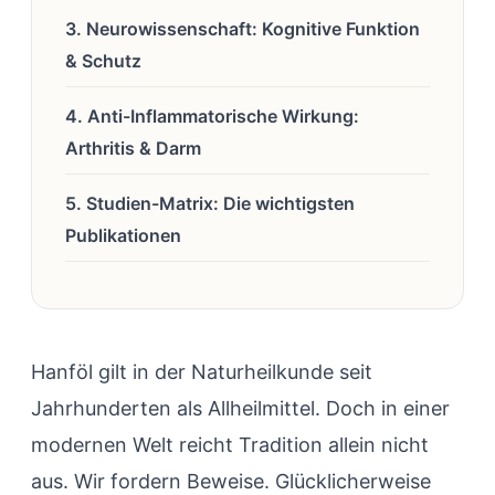
3. Neurowissenschaft: Kognitive Funktion
& Schutz
4. Anti-Inflammatorische Wirkung:
Arthritis & Darm
5. Studien-Matrix: Die wichtigsten
Publikationen
Hanföl gilt in der Naturheilkunde seit
Jahrhunderten als Allheilmittel. Doch in einer
modernen Welt reicht Tradition allein nicht
aus. Wir fordern Beweise. Glücklicherweise