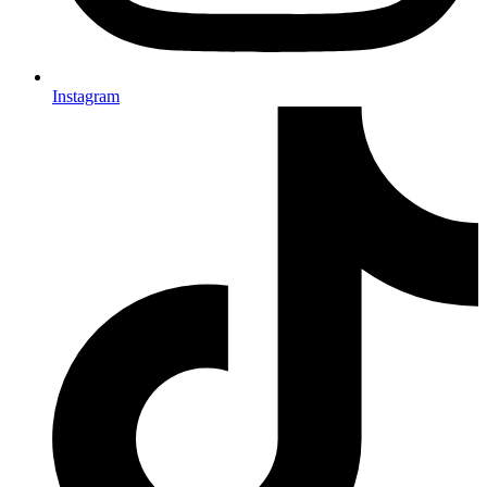
Instagram