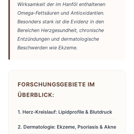
Wirksamkeit der im Hanföl enthaltenen
Omega-Fettsäuren und Antioxidantien.
Besonders stark ist die Evidenz in den
Bereichen Herzgesundheit, chronische
Entzündungen und dermatologische
Beschwerden wie Ekzeme.
FORSCHUNGSGEBIETE IM
ÜBERBLICK:
1. Herz-Kreislauf: Lipidprofile & Blutdruck
2. Dermatologie: Ekzeme, Psoriasis & Akne