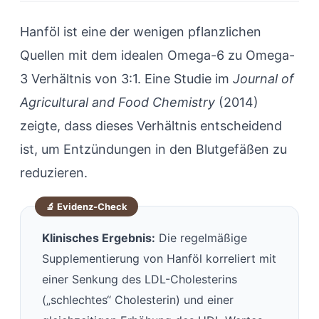
Hanföl ist eine der wenigen pflanzlichen
Quellen mit dem idealen Omega-6 zu Omega-
3 Verhältnis von 3:1. Eine Studie im
Journal of
Agricultural and Food Chemistry
(2014)
zeigte, dass dieses Verhältnis entscheidend
ist, um Entzündungen in den Blutgefäßen zu
reduzieren.
Klinisches Ergebnis:
Die regelmäßige
Supplementierung von Hanföl korreliert mit
einer Senkung des LDL-Cholesterins
(„schlechtes“ Cholesterin) und einer