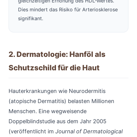
gleichzeitigen Erhöhung des HDL-Wertes.
Dies mindert das Risiko für Arteriosklerose
signifikant.
2. Dermatologie: Hanföl als
Schutzschild für die Haut
Hauterkrankungen wie Neurodermitis
(atopische Dermatitis) belasten Millionen
Menschen. Eine wegweisende
Doppelblindstudie aus dem Jahr 2005
(veröffentlicht im
Journal of Dermatological