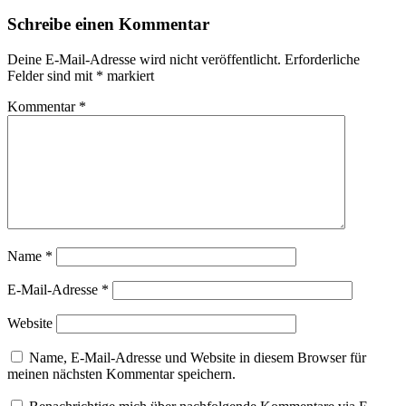
Schreibe einen Kommentar
Deine E-Mail-Adresse wird nicht veröffentlicht.
Erforderliche
Felder sind mit
*
markiert
Kommentar
*
Name
*
E-Mail-Adresse
*
Website
Name, E-Mail-Adresse und Website in diesem Browser für
meinen nächsten Kommentar speichern.