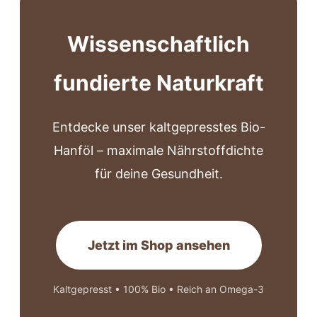
Wissenschaftlich
fundierte Naturkraft
Entdecke unser kaltgepresstes Bio-
Hanföl – maximale Nährstoffdichte
für deine Gesundheit.
Jetzt im Shop ansehen
Kaltgepresst • 100% Bio • Reich an Omega-3