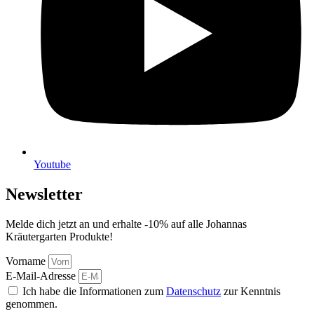
Youtube
Newsletter
Melde dich jetzt an und erhalte -10% auf alle Johannas
Kräutergarten Produkte!
Vorname
E-Mail-Adresse
Ich habe die Informationen zum
Datenschutz
zur Kenntnis
genommen.