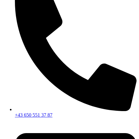
+43 650 551 37 87