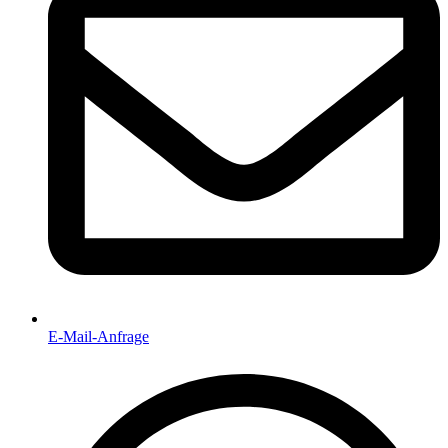
E-Mail-Anfrage