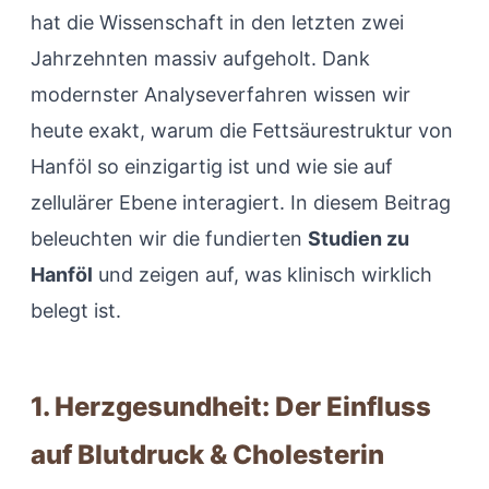
hat die Wissenschaft in den letzten zwei
Jahrzehnten massiv aufgeholt. Dank
modernster Analyseverfahren wissen wir
heute exakt, warum die Fettsäurestruktur von
Hanföl so einzigartig ist und wie sie auf
zellulärer Ebene interagiert. In diesem Beitrag
beleuchten wir die fundierten
Studien zu
Hanföl
und zeigen auf, was klinisch wirklich
belegt ist.
1. Herzgesundheit: Der Einfluss
auf Blutdruck & Cholesterin