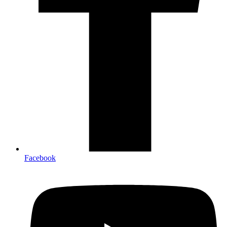
Facebook