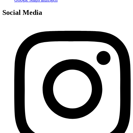
Social Media