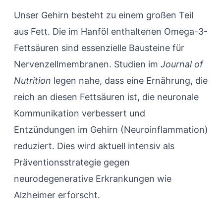
Unser Gehirn besteht zu einem großen Teil
aus Fett. Die im Hanföl enthaltenen Omega-3-
Fettsäuren sind essenzielle Bausteine für
Nervenzellmembranen. Studien im
Journal of
Nutrition
legen nahe, dass eine Ernährung, die
reich an diesen Fettsäuren ist, die neuronale
Kommunikation verbessert und
Entzündungen im Gehirn (Neuroinflammation)
reduziert. Dies wird aktuell intensiv als
Präventionsstrategie gegen
neurodegenerative Erkrankungen wie
Alzheimer erforscht.