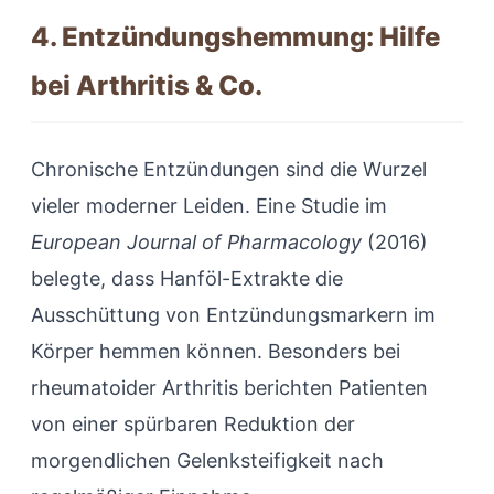
4. Entzündungshemmung: Hilfe
bei Arthritis & Co.
Chronische Entzündungen sind die Wurzel
vieler moderner Leiden. Eine Studie im
European Journal of Pharmacology
(2016)
belegte, dass Hanföl-Extrakte die
Ausschüttung von Entzündungsmarkern im
Körper hemmen können. Besonders bei
rheumatoider Arthritis berichten Patienten
von einer spürbaren Reduktion der
morgendlichen Gelenksteifigkeit nach