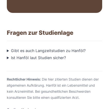
Fragen zur Studienlage
Gibt es auch Langzeitstudien zu Hanföl?
Ist Hanföl laut Studien sicher?
Rechtlicher Hinweis:
Die hier zitierten Studien dienen der
allgemeinen Aufklärung. Hanföl ist ein Lebensmittel und
kein Arzneimittel. Bei gesundheitlichen Beschwerden
konsultieren Sie bitte einen qualifizierten Arzt.