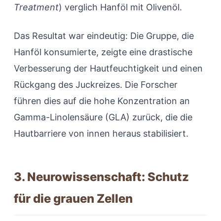
Treatment
) verglich Hanföl mit Olivenöl.
Das Resultat war eindeutig: Die Gruppe, die
Hanföl konsumierte, zeigte eine drastische
Verbesserung der Hautfeuchtigkeit und einen
Rückgang des Juckreizes. Die Forscher
führen dies auf die hohe Konzentration an
Gamma-Linolensäure (GLA) zurück, die die
Hautbarriere von innen heraus stabilisiert.
3. Neurowissenschaft: Schutz
für die grauen Zellen