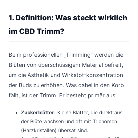
1. Definition: Was steckt wirklich
im CBD Trimm?
Beim professionellen „Trimming“ werden die
Blüten von überschüssigem Material befreit,
um die Ästhetik und Wirkstoffkonzentration
der Buds zu erhöhen. Was dabei in den Korb
fällt, ist der Trimm. Er besteht primär aus:
Zuckerblätter:
Kleine Blätter, die direkt aus
der Blüte wachsen und oft mit Trichomen
(Harzkristallen) übersät sind.