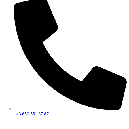
+43 650 551 37 87