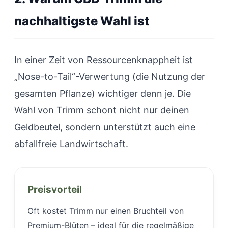
nachhaltigste Wahl ist
In einer Zeit von Ressourcenknappheit ist
„Nose-to-Tail“-Verwertung (die Nutzung der
gesamten Pflanze) wichtiger denn je. Die
Wahl von Trimm schont nicht nur deinen
Geldbeutel, sondern unterstützt auch eine
abfallfreie Landwirtschaft.
Preisvorteil
Oft kostet Trimm nur einen Bruchteil von
Premium-Blüten – ideal für die regelmäßige