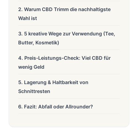
2. Warum CBD Trimm die nachhaltigste
Wahl ist
3. 5 kreative Wege zur Verwendung (Tee,
Butter, Kosmetik)
4. Preis-Leistungs-Check: Viel CBD für
wenig Geld
5. Lagerung & Haltbarkeit von
Schnittresten
6. Fazit: Abfall oder Allrounder?