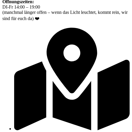
Öffnungszeiten:
DI-Fr 14:00 – 19:00
(manchmal länger offen – wenn das Licht leuchtet, kommt rein, wir
sind für euch da) ❤️