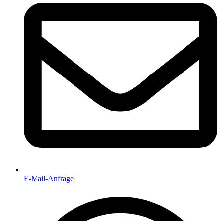
E-Mail-Anfrage