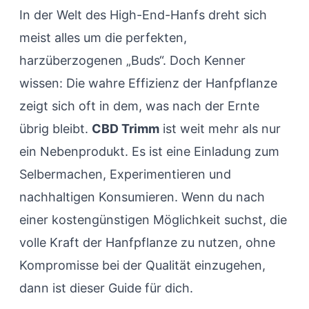
In der Welt des High-End-Hanfs dreht sich
meist alles um die perfekten,
harzüberzogenen „Buds“. Doch Kenner
wissen: Die wahre Effizienz der Hanfpflanze
zeigt sich oft in dem, was nach der Ernte
übrig bleibt.
CBD Trimm
ist weit mehr als nur
ein Nebenprodukt. Es ist eine Einladung zum
Selbermachen, Experimentieren und
nachhaltigen Konsumieren. Wenn du nach
einer kostengünstigen Möglichkeit suchst, die
volle Kraft der Hanfpflanze zu nutzen, ohne
Kompromisse bei der Qualität einzugehen,
dann ist dieser Guide für dich.