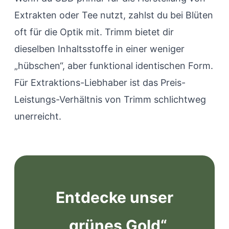
Extrakten oder Tee nutzt, zahlst du bei Blüten
oft für die Optik mit. Trimm bietet dir
dieselben Inhaltsstoffe in einer weniger
„hübschen“, aber funktional identischen Form.
Für Extraktions-Liebhaber ist das Preis-
Leistungs-Verhältnis von Trimm schlichtweg
unerreicht.
Entdecke unser
„grünes Gold“