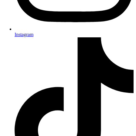
Instagram