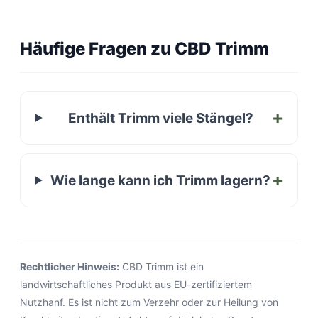
Häufige Fragen zu CBD Trimm
Enthält Trimm viele Stängel?
Wie lange kann ich Trimm lagern?
Rechtlicher Hinweis:
CBD Trimm ist ein
landwirtschaftliches Produkt aus EU-zertifiziertem
Nutzhanf. Es ist nicht zum Verzehr oder zur Heilung von