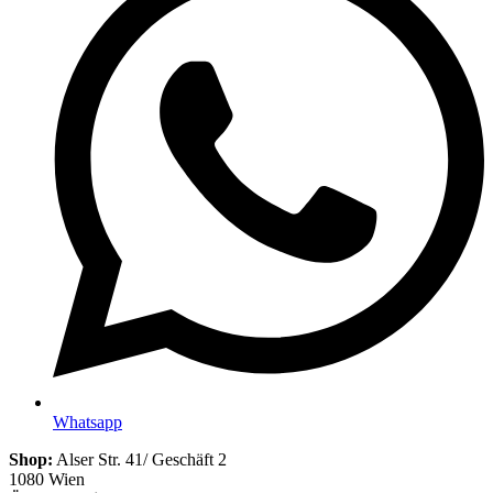
Whatsapp
Shop:
Alser Str. 41/ Geschäft 2
1080 Wien