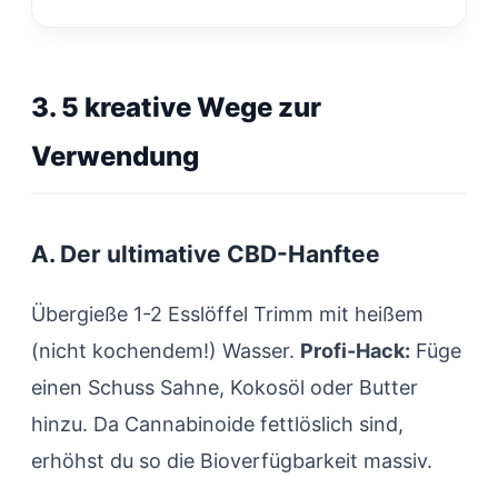
3. 5 kreative Wege zur
Verwendung
A. Der ultimative CBD-Hanftee
Übergieße 1-2 Esslöffel Trimm mit heißem
(nicht kochendem!) Wasser.
Profi-Hack:
Füge
einen Schuss Sahne, Kokosöl oder Butter
hinzu. Da Cannabinoide fettlöslich sind,
erhöhst du so die Bioverfügbarkeit massiv.