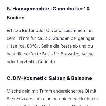
B. Hausgemachte „Cannabutter“ &
Backen
Erhitze Butter oder Olivenöl zusammen mit
dem Trimm für ca. 2-3 Stunden bei geringer
Hitze (ca. 80°C). Seihe die Reste ab und du
hast die perfekte Basis für Brownies, Kekse
oder herzhafte Gerichte.
C. DIY-Kosmetik: Salben & Balsame
Mische dein mit Trimm angereichertes Öl mit
Bienenwachs, um eine beruhigende Hautsalbe