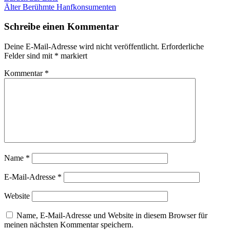
Älter
Berühmte Hanfkonsumenten
Schreibe einen Kommentar
Deine E-Mail-Adresse wird nicht veröffentlicht.
Erforderliche
Felder sind mit
*
markiert
Kommentar
*
Name
*
E-Mail-Adresse
*
Website
Name, E-Mail-Adresse und Website in diesem Browser für
meinen nächsten Kommentar speichern.