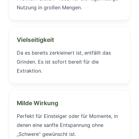
Nutzung in großen Mengen.
Vielseitigkeit
Da es bereits zerkleinert ist, entfällt das
Grinden. Es ist sofort bereit für die
Extraktion.
Milde Wirkung
Perfekt für Einsteiger oder für Momente, in
denen eine sanfte Entspannung ohne
„Schwere“ gewünscht ist.