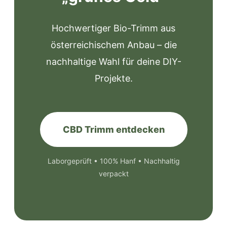
Hochwertiger Bio-Trimm aus
österreichischem Anbau – die
nachhaltige Wahl für deine DIY-
Projekte.
CBD Trimm entdecken
Laborgeprüft • 100% Hanf • Nachhaltig
verpackt