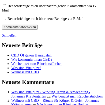
Benachrichtige mich über nachfolgende Kommentare via E-
Mail.
Benachrichtige mich über neue Beiträge via E-Mail.
Schließen
Neueste Beiträge
CBD Öl gegen Haarausfall
Wie konsumiert man CBD?
Wie benutzt man Räucherstäbchen
Was sind Vitalpilze?
Wellness mit CBD
Neueste Kommentare
Was sind Vitalpilze? Wirkung, Arten & Anwendung -
Johannas Kräutergarten
zu
Wie benutzt man Räucherstäbchen
Wellness mit CBD – Rituale für Körper & Geist - Johannas
Kräutergarten
zu
Wie benutzt man Räucherstäbchen