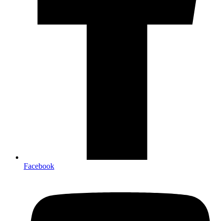
Facebook