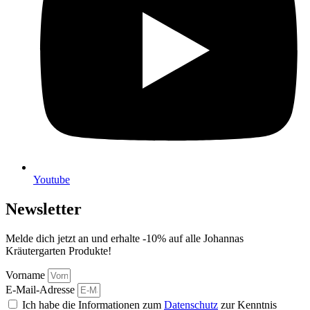
Youtube
Newsletter
Melde dich jetzt an und erhalte -10% auf alle Johannas
Kräutergarten Produkte!
Vorname
E-Mail-Adresse
Ich habe die Informationen zum
Datenschutz
zur Kenntnis