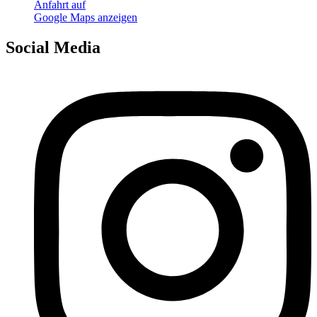
Anfahrt auf
Google Maps anzeigen
Social Media