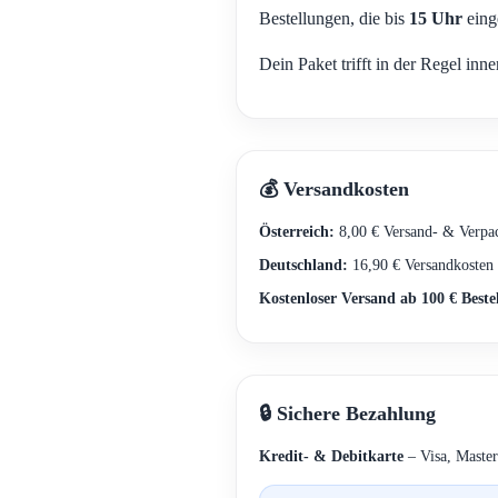
Bestellungen, die bis
15 Uhr
eing
Dein Paket trifft in der Regel inn
💰 Versandkosten
Österreich:
8,00 € Versand- & Verpa
Deutschland:
16,90 € Versandkosten
Kostenloser Versand ab 100 € Beste
🔒 Sichere Bezahlung
Kredit- & Debitkarte
– Visa, Master