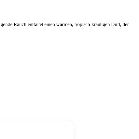
ende Rauch entfaltet einen warmen, tropisch-krautigen Duft, der