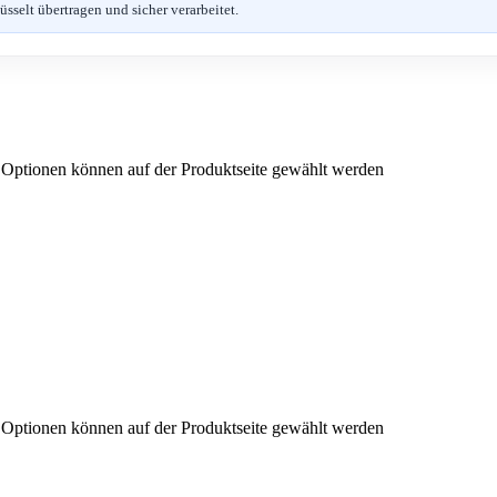
selt übertragen und sicher verarbeitet.
e Optionen können auf der Produktseite gewählt werden
e Optionen können auf der Produktseite gewählt werden