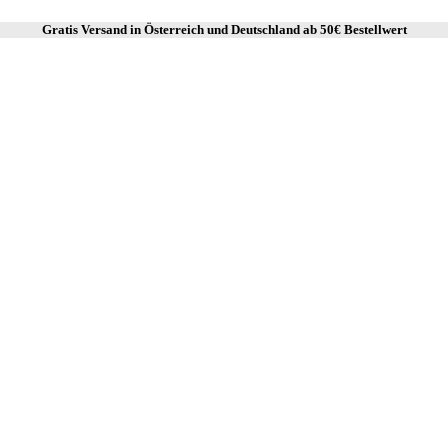
Gratis Versand in Österreich und Deutschland ab
50€ Bestellwert