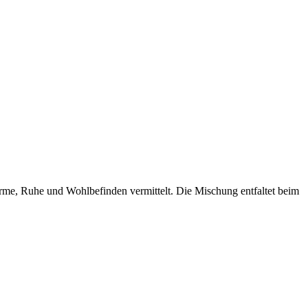
ärme, Ruhe und Wohlbefinden vermittelt. Die Mischung entfaltet beim