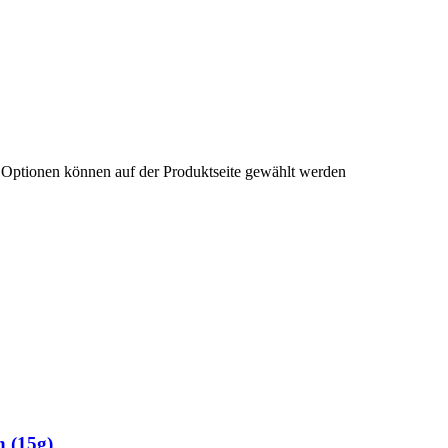
e Optionen können auf der Produktseite gewählt werden
 (15g)