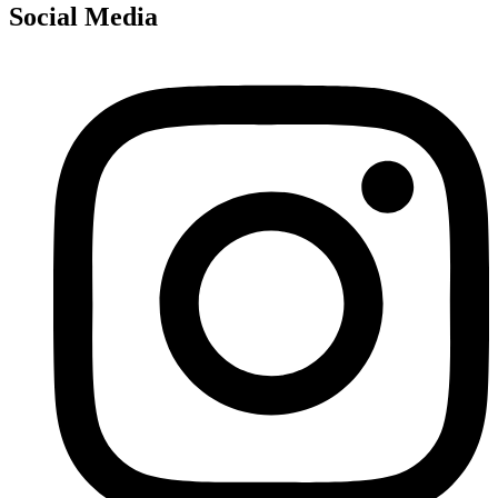
Social Media