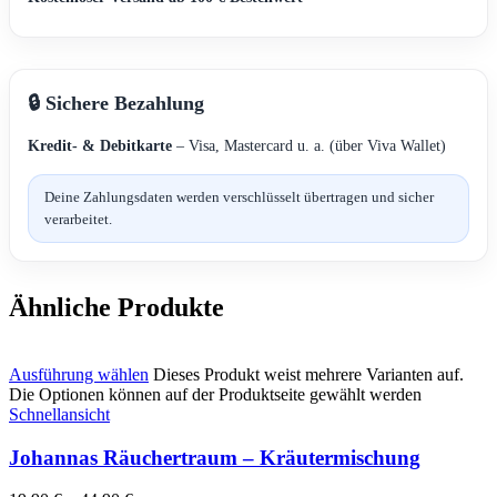
🔒 Sichere Bezahlung
Kredit- & Debitkarte
– Visa, Mastercard u. a. (über Viva Wallet)
Deine Zahlungsdaten werden verschlüsselt übertragen und sicher
verarbeitet.
Ähnliche Produkte
Ausführung wählen
Dieses Produkt weist mehrere Varianten auf.
Die Optionen können auf der Produktseite gewählt werden
Schnellansicht
Johannas Räuchertraum – Kräutermischung