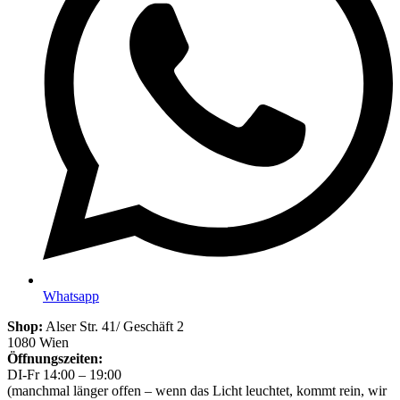
Whatsapp
Shop:
Alser Str. 41/ Geschäft 2
1080 Wien
Öffnungszeiten:
DI-Fr 14:00 – 19:00
(manchmal länger offen – wenn das Licht leuchtet, kommt rein, wir