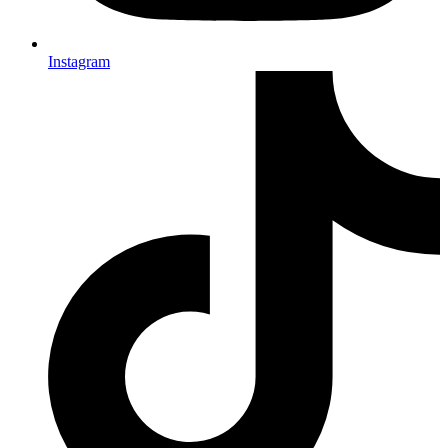
Instagram