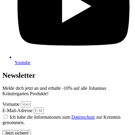
Youtube
Newsletter
Melde dich jetzt an und erhalte -10% auf alle Johannas
Kräutergarten Produkte!
Vorname
E-Mail-Adresse
Ich habe die Informationen zum
Datenschutz
zur Kenntnis
genommen.
Jetzt sichern!