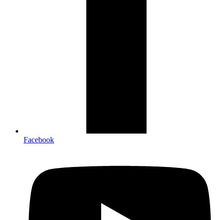
Facebook