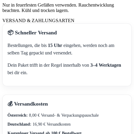
Nur in feuerfesten Gefäßen verwenden. Rauchentwicklung
beachten. Kühl und trocken lagern.
VERSAND & ZAHLUNGSARTEN
📦 Schneller Versand
Bestellungen, die bis
15 Uhr
eingehen, werden noch am
selben Tag gepackt und versendet.
Dein Paket trifft in der Regel innerhalb von
3–4 Werktagen
bei dir ein.
💰 Versandkosten
Österreich:
8,00 € Versand- & Verpackungspauschale
Deutschland:
16,90 € Versandkosten
Kostenloser Versand ab 100 € Bestellwert