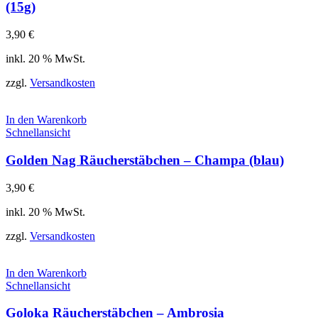
(15g)
3,90
€
inkl. 20 % MwSt.
zzgl.
Versandkosten
In den Warenkorb
Schnellansicht
Golden Nag Räucherstäbchen – Champa (blau)
3,90
€
inkl. 20 % MwSt.
zzgl.
Versandkosten
In den Warenkorb
Schnellansicht
Goloka Räucherstäbchen – Ambrosia