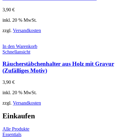
3,90
€
inkl. 20 % MwSt.
zzgl.
Versandkosten
In den Warenkorb
Schnellansicht
Räucherstäbchenhalter aus Holz mit Gravur
(Zufälliges Motiv)
3,90
€
inkl. 20 % MwSt.
zzgl.
Versandkosten
Einkaufen
Alle Produkte
Essentials