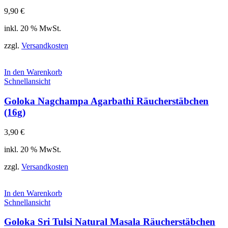
9,90
€
inkl. 20 % MwSt.
zzgl.
Versandkosten
In den Warenkorb
Schnellansicht
Goloka Nagchampa Agarbathi Räucherstäbchen
(16g)
3,90
€
inkl. 20 % MwSt.
zzgl.
Versandkosten
In den Warenkorb
Schnellansicht
Goloka Sri Tulsi Natural Masala Räucherstäbchen