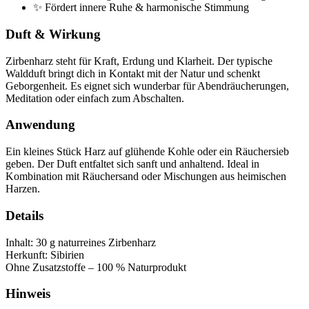
✨ Fördert innere Ruhe & harmonische Stimmung
Duft & Wirkung
Zirbenharz steht für Kraft, Erdung und Klarheit. Der typische
Waldduft bringt dich in Kontakt mit der Natur und schenkt
Geborgenheit. Es eignet sich wunderbar für Abendräucherungen,
Meditation oder einfach zum Abschalten.
Anwendung
Ein kleines Stück Harz auf glühende Kohle oder ein Räuchersieb
geben. Der Duft entfaltet sich sanft und anhaltend. Ideal in
Kombination mit Räuchersand oder Mischungen aus heimischen
Harzen.
Details
Inhalt: 30 g naturreines Zirbenharz
Herkunft: Sibirien
Ohne Zusatzstoffe – 100 % Naturprodukt
Hinweis