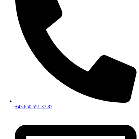
+43 650 551 37 87