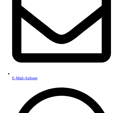
E-Mail-Anfrage