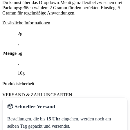
Du kannst über das Dropdown-Menü ganz flexibel zwischen drei
Packungsgrößen wählen: 2 Gramm für den perfekten Einstieg, 5
Gramm für regelmäßige Anwendungen.
Zusätzliche Informationen
2g
,
Menge
5g
,
10g
Produktsicherheit
VERSAND & ZAHLUNGSARTEN
📦 Schneller Versand
Bestellungen, die bis
15 Uhr
eingehen, werden noch am
selben Tag gepackt und versendet.