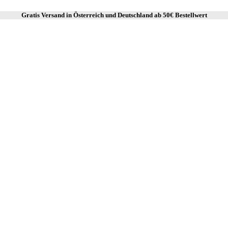
Gratis Versand in Österreich und Deutschland ab
50€ Bestellwert