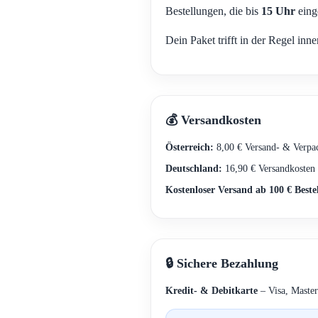
Bestellungen, die bis
15 Uhr
eing
Dein Paket trifft in der Regel inn
💰 Versandkosten
Österreich:
8,00 € Versand- & Verpa
Deutschland:
16,90 € Versandkosten
Kostenloser Versand ab 100 € Beste
🔒 Sichere Bezahlung
Kredit- & Debitkarte
– Visa, Master