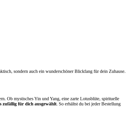
raktisch, sondern auch ein wunderschöner Blickfang für dein Zuhause.
n. Ob mystisches Yin und Yang, eine zarte Lotusblüte, spirituelle
 zufällig für dich ausgewählt
. So erhältst du bei jeder Bestellung