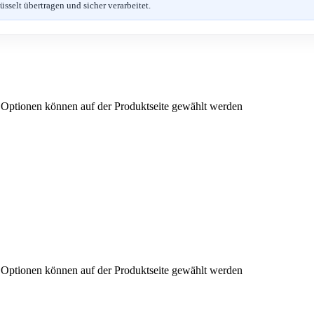
selt übertragen und sicher verarbeitet.
e Optionen können auf der Produktseite gewählt werden
e Optionen können auf der Produktseite gewählt werden