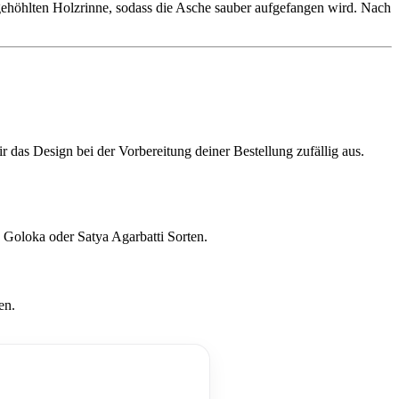
gehöhlten Holzrinne, sodass die Asche sauber aufgefangen wird. Nach
 das Design bei der Vorbereitung deiner Bestellung zufällig aus.
 Goloka oder Satya Agarbatti Sorten.
en.