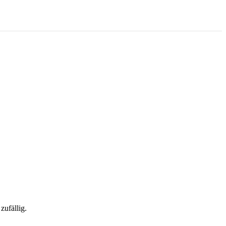
zufällig.