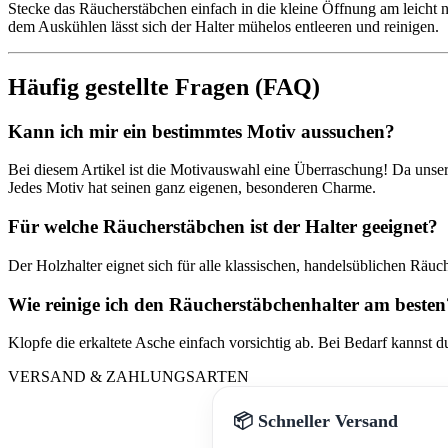
Stecke das Räucherstäbchen einfach in die kleine Öffnung am leicht
dem Auskühlen lässt sich der Halter mühelos entleeren und reinigen.
Häufig gestellte Fragen (FAQ)
Kann ich mir ein bestimmtes Motiv aussuchen?
Bei diesem Artikel ist die Motivauswahl eine Überraschung! Da unser 
Jedes Motiv hat seinen ganz eigenen, besonderen Charme.
Für welche Räucherstäbchen ist der Halter geeignet?
Der Holzhalter eignet sich für alle klassischen, handelsüblichen Rä
Wie reinige ich den Räucherstäbchenhalter am besten
Klopfe die erkaltete Asche einfach vorsichtig ab. Bei Bedarf kannst 
VERSAND & ZAHLUNGSARTEN
📦 Schneller Versand