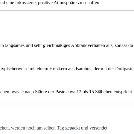
nd eine fokussierte, positive Atmosphäre zu schaffen.
in langsames und sehr gleichmäßiges Abbrandverhalten aus, sodass du 
, typischerweise mit einem Holzkern aus Bambus, der mit der Duftpast
hen, was je nach Stärke der Paste etwa 12 bis 15 Stäbchen entspricht.
ehen, werden noch am selben Tag gepackt und versendet.