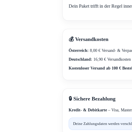
Dein Paket trifft in der Regel inn
💰 Versandkosten
Österreich:
8,00 € Versand- & Verpa
Deutschland:
16,90 € Versandkosten
Kostenloser Versand ab 100 € Beste
🔒 Sichere Bezahlung
Kredit- & Debitkarte
– Visa, Master
Deine Zahlungsdaten werden verschlüs