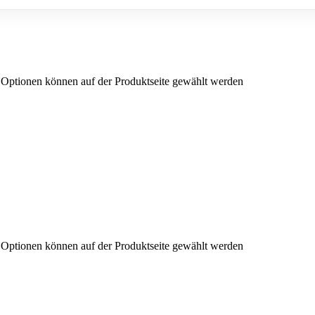
e Optionen können auf der Produktseite gewählt werden
e Optionen können auf der Produktseite gewählt werden