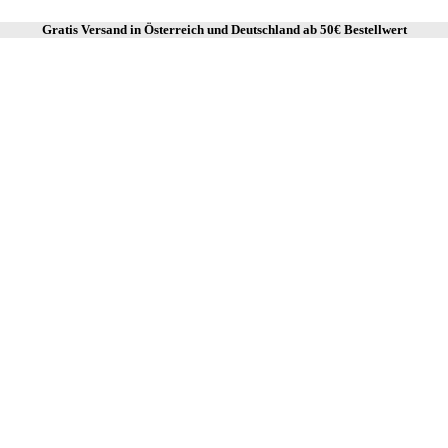
Gratis Versand in Österreich und Deutschland ab
50€ Bestellwert