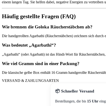
einem langen Tag. Sie helfen dabei, negative Energien zu vertreiben u
Häufig gestellte Fragen (FAQ)
Wie brennen die Goloka Räucherstäbchen ab?
Die handgerollten Agarbathi (Räucherstäbchen) zeichnen sich durch e
Was bedeutet „Agarbathi“?
„Agarbathi“ (oder Agarbatti) ist das Hindi-Wort für Räucherstäbchen
Wie viel Gramm sind in einer Packung?
Die klassische gelbe Box enthält 16 Gramm handgerollte Räucherstäbc
VERSAND & ZAHLUNGSARTEN
📦 Schneller Versand
Bestellungen, die bis
15 Uhr
eing