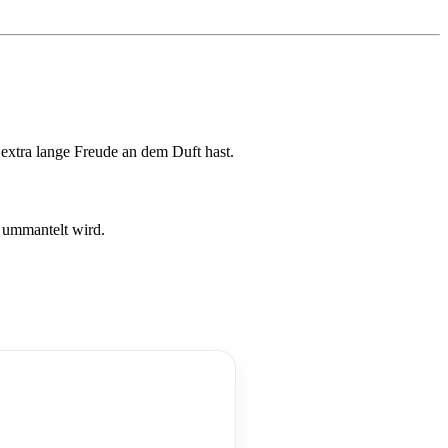
extra lange Freude an dem Duft hast.
e ummantelt wird.