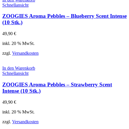
Schnellansicht
ZOOGIES Aroma Pebbles – Blueberry Scent Intense
(10 Stk.)
49,90
€
inkl. 20 % MwSt.
zzgl.
Versandkosten
In den Warenkorb
Schnellansicht
ZOOGIES Aroma Pebbles – Strawberry Scent
Intense (10 Stk.)
49,90
€
inkl. 20 % MwSt.
zzgl.
Versandkosten