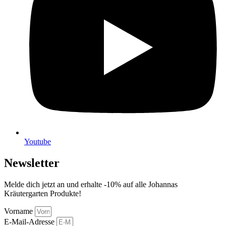
Youtube
Newsletter
Melde dich jetzt an und erhalte -10% auf alle Johannas
Kräutergarten Produkte!
Vorname
E-Mail-Adresse