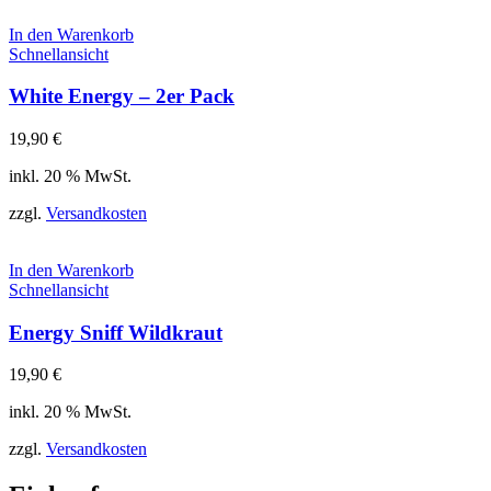
In den Warenkorb
Schnellansicht
White Energy – 2er Pack
19,90
€
inkl. 20 % MwSt.
zzgl.
Versandkosten
In den Warenkorb
Schnellansicht
Energy Sniff Wildkraut
19,90
€
inkl. 20 % MwSt.
zzgl.
Versandkosten