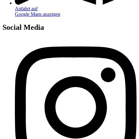
Anfahrt auf
Google Maps anzeigen
Social Media