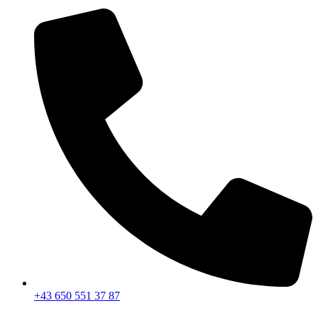
+43 650 551 37 87