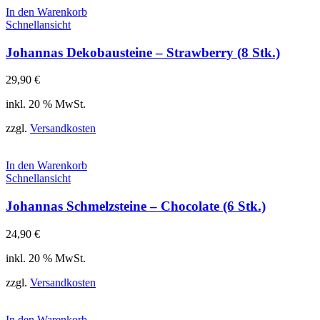
In den Warenkorb
Schnellansicht
Johannas Dekobausteine – Strawberry (8 Stk.)
29,90
€
inkl. 20 % MwSt.
zzgl.
Versandkosten
In den Warenkorb
Schnellansicht
Johannas Schmelzsteine – Chocolate (6 Stk.)
24,90
€
inkl. 20 % MwSt.
zzgl.
Versandkosten
In den Warenkorb