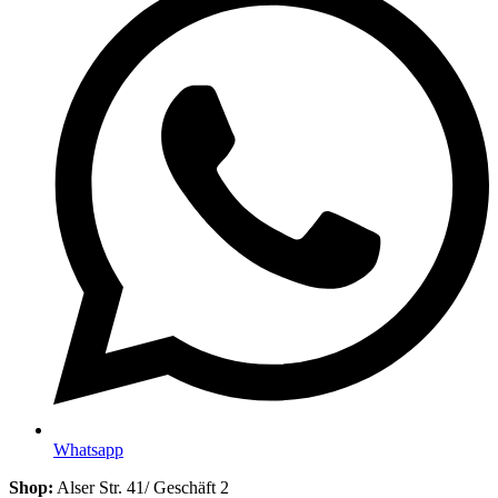
Whatsapp
Shop:
Alser Str. 41/ Geschäft 2