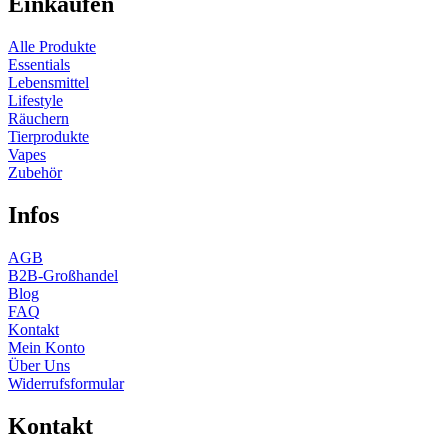
Einkaufen
Alle Produkte
Essentials
Lebensmittel
Lifestyle
Räuchern
Tierprodukte
Vapes
Zubehör
Infos
AGB
B2B-Großhandel
Blog
FAQ
Kontakt
Mein Konto
Über Uns
Widerrufsformular
Kontakt