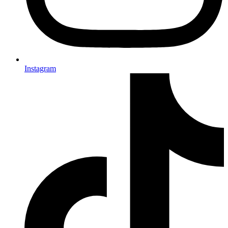
Instagram