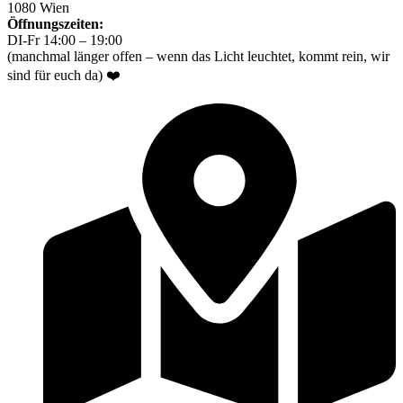
1080 Wien
Öffnungszeiten:
DI-Fr 14:00 – 19:00
(manchmal länger offen – wenn das Licht leuchtet, kommt rein, wir
sind für euch da) ❤️