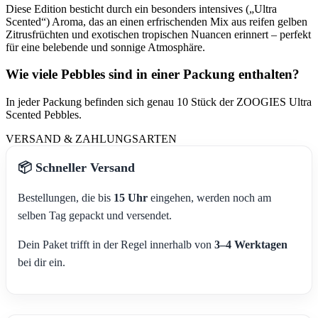
Diese Edition besticht durch ein besonders intensives („Ultra
Scented“) Aroma, das an einen erfrischenden Mix aus reifen gelben
Zitrusfrüchten und exotischen tropischen Nuancen erinnert – perfekt
für eine belebende und sonnige Atmosphäre.
Wie viele Pebbles sind in einer Packung enthalten?
In jeder Packung befinden sich genau 10 Stück der ZOOGIES Ultra
Scented Pebbles.
VERSAND & ZAHLUNGSARTEN
📦 Schneller Versand
Bestellungen, die bis
15 Uhr
eingehen, werden noch am
selben Tag gepackt und versendet.
Dein Paket trifft in der Regel innerhalb von
3–4 Werktagen
bei dir ein.