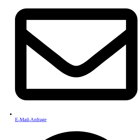
E-Mail-Anfrage