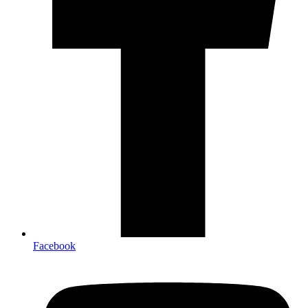
Facebook