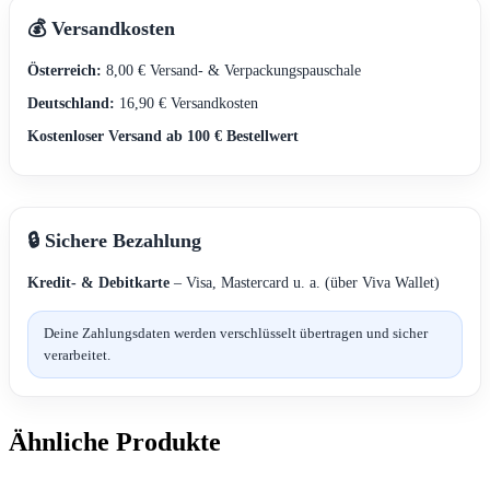
💰 Versandkosten
Österreich:
8,00 € Versand- & Verpackungspauschale
Deutschland:
16,90 € Versandkosten
Kostenloser Versand ab 100 € Bestellwert
🔒 Sichere Bezahlung
Kredit- & Debitkarte
– Visa, Mastercard u. a. (über Viva Wallet)
Deine Zahlungsdaten werden verschlüsselt übertragen und sicher
verarbeitet.
Ähnliche Produkte