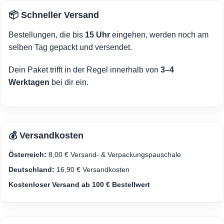
📦 Schneller Versand
Bestellungen, die bis
15 Uhr
eingehen, werden noch am
selben Tag gepackt und versendet.
Dein Paket trifft in der Regel innerhalb von
3–4
Werktagen
bei dir ein.
💰 Versandkosten
Österreich:
8,00 € Versand- & Verpackungspauschale
Deutschland:
16,90 € Versandkosten
Kostenloser Versand ab 100 € Bestellwert