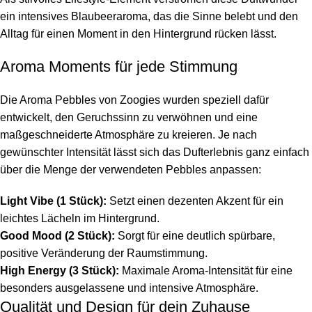
ein intensives Blaubeeraroma, das die Sinne belebt und den
Alltag für einen Moment in den Hintergrund rücken lässt.
Aroma Moments für jede Stimmung
Die Aroma Pebbles von Zoogies wurden speziell dafür
entwickelt, den Geruchssinn zu verwöhnen und eine
maßgeschneiderte Atmosphäre zu kreieren. Je nach
gewünschter Intensität lässt sich das Dufterlebnis ganz einfach
über die Menge der verwendeten Pebbles anpassen:
Light Vibe (1 Stück):
Setzt einen dezenten Akzent für ein
leichtes Lächeln im Hintergrund.
Good Mood (2 Stück):
Sorgt für eine deutlich spürbare,
positive Veränderung der Raumstimmung.
High Energy (3 Stück):
Maximale Aroma-Intensität für eine
besonders ausgelassene und intensive Atmosphäre.
Qualität und Design für dein Zuhause