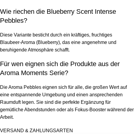
Wie riechen die Blueberry Scent Intense
Pebbles?
Diese Variante besticht durch ein kräftiges, fruchtiges
Blaubeer-Aroma (Blueberry), das eine angenehme und
beruhigende Atmosphäre schafft.
Für wen eignen sich die Produkte aus der
Aroma Moments Serie?
Die Aroma Pebbles eignen sich für alle, die großen Wert auf
eine entspannende Umgebung und einen ansprechenden
Raumduft legen. Sie sind die perfekte Ergänzung für
gemütliche Abendstunden oder als Fokus-Booster während der
Arbeit.
VERSAND & ZAHLUNGSARTEN