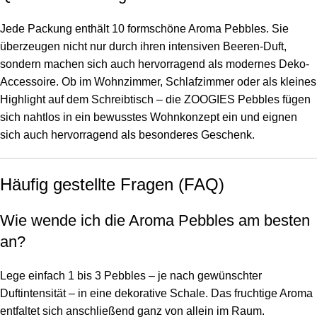
Jede Packung enthält 10 formschöne Aroma Pebbles. Sie
überzeugen nicht nur durch ihren intensiven Beeren-Duft,
sondern machen sich auch hervorragend als modernes Deko-
Accessoire. Ob im Wohnzimmer, Schlafzimmer oder als kleines
Highlight auf dem Schreibtisch – die ZOOGIES Pebbles fügen
sich nahtlos in ein bewusstes Wohnkonzept ein und eignen
sich auch hervorragend als besonderes Geschenk.
Häufig gestellte Fragen (FAQ)
Wie wende ich die Aroma Pebbles am besten
an?
Lege einfach 1 bis 3 Pebbles – je nach gewünschter
Duftintensität – in eine dekorative Schale. Das fruchtige Aroma
entfaltet sich anschließend ganz von allein im Raum.