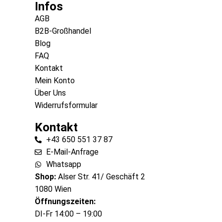
Infos
AGB
B2B-Großhandel
Blog
FAQ
Kontakt
Mein Konto
Über Uns
Widerrufsformular
Kontakt
+43 650 551 37 87
E-Mail-Anfrage
Whatsapp
Shop:
Alser Str. 41/ Geschäft 2
1080 Wien
Öffnungszeiten:
DI-Fr 14:00 – 19:00