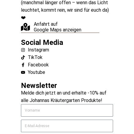
(manchmal länger offen – wenn das Licht
leuchtet, kommt rein, wir sind für euch da)
❤️
Anfahrt auf
Google Maps anzeigen
Social Media
Instagram
TikTok
Facebook
Youtube
Newsletter
Melde dich jetzt an und erhalte -10% auf
alle Johannas Kräutergarten Produkte!