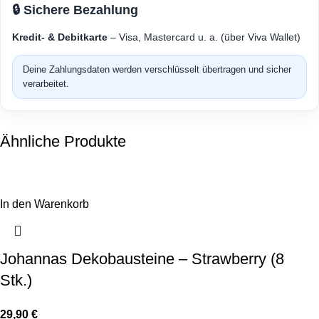
🔒 Sichere Bezahlung
Kredit- & Debitkarte
– Visa, Mastercard u. a. (über Viva Wallet)
Deine Zahlungsdaten werden verschlüsselt übertragen und sicher
verarbeitet.
Ähnliche Produkte
In den Warenkorb
Johannas Dekobausteine – Strawberry (8
Stk.)
29,90
€