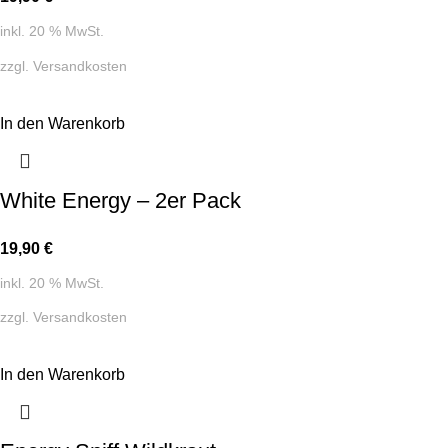
inkl. 20 % MwSt.
zzgl.
Versandkosten
In den Warenkorb
White Energy – 2er Pack
19,90
€
inkl. 20 % MwSt.
zzgl.
Versandkosten
In den Warenkorb