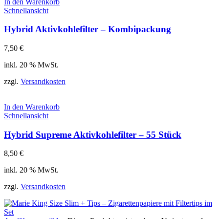
In den Warenkorb
Schnellansicht
Hybrid Aktivkohlefilter – Kombipackung
7,50
€
inkl. 20 % MwSt.
zzgl.
Versandkosten
In den Warenkorb
Schnellansicht
Hybrid Supreme Aktivkohlefilter – 55 Stück
8,50
€
inkl. 20 % MwSt.
zzgl.
Versandkosten