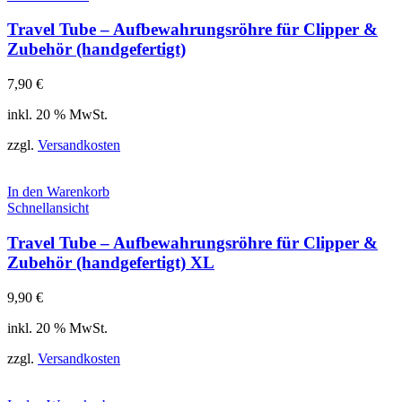
Travel Tube – Aufbewahrungsröhre für Clipper &
Zubehör (handgefertigt)
7,90
€
inkl. 20 % MwSt.
zzgl.
Versandkosten
In den Warenkorb
Schnellansicht
Travel Tube – Aufbewahrungsröhre für Clipper &
Zubehör (handgefertigt) XL
9,90
€
inkl. 20 % MwSt.
zzgl.
Versandkosten