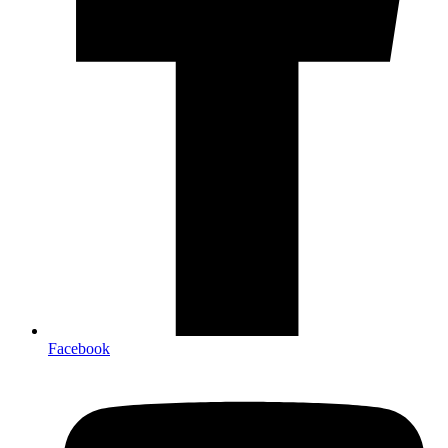
Facebook