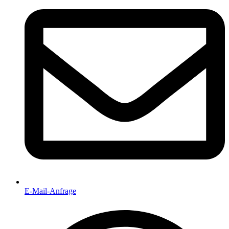
E-Mail-Anfrage