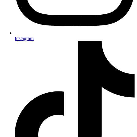
Instagram