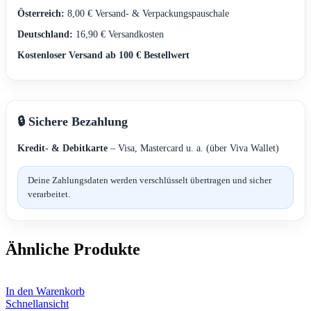
Österreich:
8,00 € Versand- & Verpackungspauschale
Deutschland:
16,90 € Versandkosten
Kostenloser Versand ab 100 € Bestellwert
🔒 Sichere Bezahlung
Kredit- & Debitkarte
– Visa, Mastercard u. a. (über Viva Wallet)
Deine Zahlungsdaten werden verschlüsselt übertragen und sicher
verarbeitet.
Ähnliche Produkte
In den Warenkorb
Schnellansicht