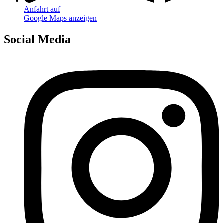
Anfahrt auf
Google Maps anzeigen
Social Media