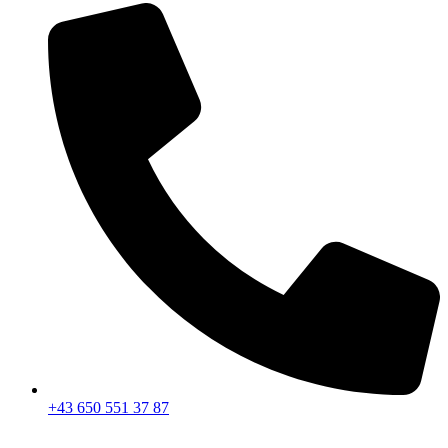
+43 650 551 37 87