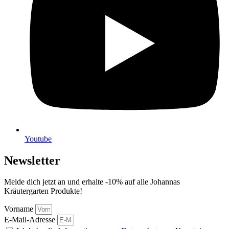
Youtube
Newsletter
Melde dich jetzt an und erhalte -10% auf alle Johannas
Kräutergarten Produkte!
Vorname
E-Mail-Adresse