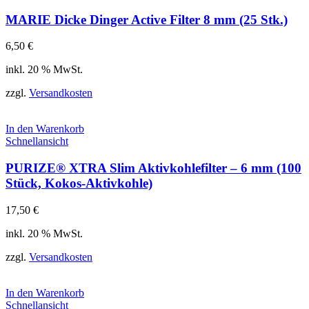
MARIE Dicke Dinger Active Filter 8 mm (25 Stk.)
6,50
€
inkl. 20 % MwSt.
zzgl.
Versandkosten
In den Warenkorb
Schnellansicht
PURIZE® XTRA Slim Aktivkohlefilter – 6 mm (100
Stück, Kokos-Aktivkohle)
17,50
€
inkl. 20 % MwSt.
zzgl.
Versandkosten
In den Warenkorb
Schnellansicht