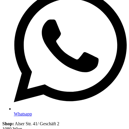
Whatsapp
Shop:
Alser Str. 41/ Geschäft 2
1080 Wien