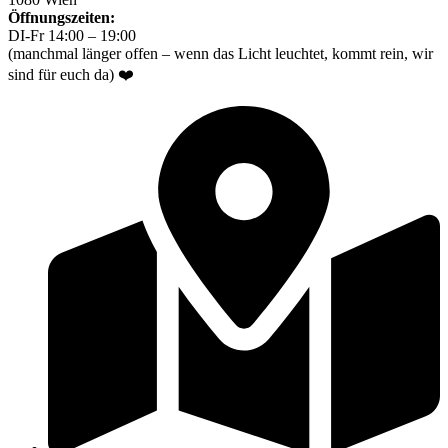
Öffnungszeiten:
DI-Fr 14:00 – 19:00
(manchmal länger offen – wenn das Licht leuchtet, kommt rein, wir
sind für euch da) ❤️