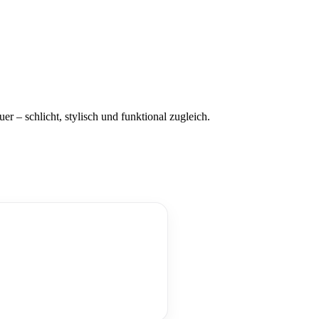
 – schlicht, stylisch und funktional zugleich.