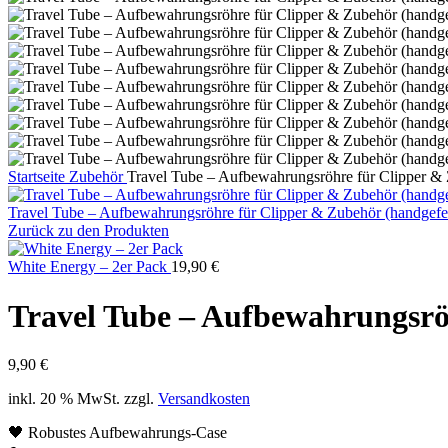
Startseite
Zubehör
Travel Tube – Aufbewahrungsröhre für Clipper & 
Travel Tube – Aufbewahrungsröhre für Clipper & Zubehör (handgefe
Zurück zu den Produkten
White Energy – 2er Pack
19,90
€
Travel Tube – Aufbewahrungsrö
9,90
€
inkl. 20 % MwSt.
zzgl.
Versandkosten
🖤 Robustes Aufbewahrungs-Case