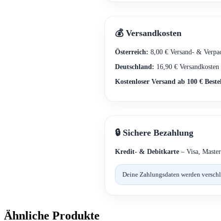
💰 Versandkosten
Österreich:
8,00 € Versand- & Verpa
Deutschland:
16,90 € Versandkosten
Kostenloser Versand ab 100 € Beste
🔒 Sichere Bezahlung
Kredit- & Debitkarte
– Visa, Master
Deine Zahlungsdaten werden verschlüs
Ähnliche Produkte