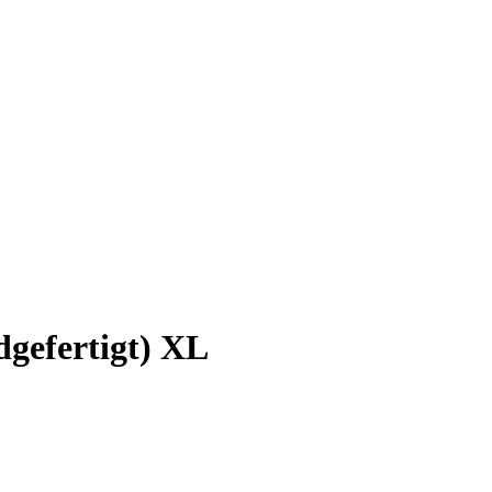
gefertigt) XL