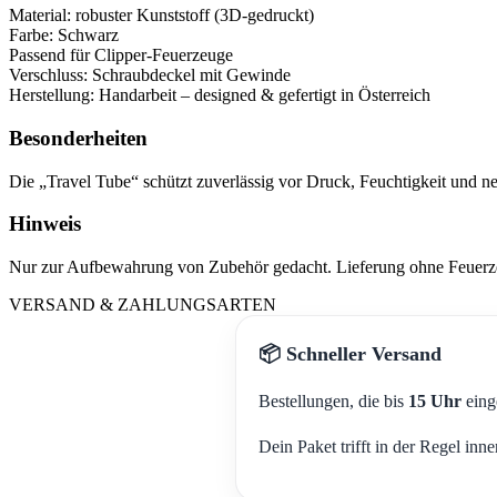
Material: robuster Kunststoff (3D-gedruckt)
Farbe: Schwarz
Passend für Clipper-Feuerzeuge
Verschluss: Schraubdeckel mit Gewinde
Herstellung: Handarbeit – designed & gefertigt in Österreich
Besonderheiten
Die „Travel Tube“ schützt zuverlässig vor Druck, Feuchtigkeit und ne
Hinweis
Nur zur Aufbewahrung von Zubehör gedacht. Lieferung ohne Feuerze
VERSAND & ZAHLUNGSARTEN
📦 Schneller Versand
Bestellungen, die bis
15 Uhr
eing
Dein Paket trifft in der Regel inn