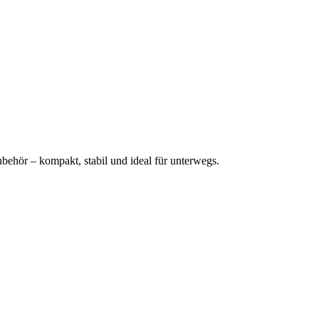
behör – kompakt, stabil und ideal für unterwegs.