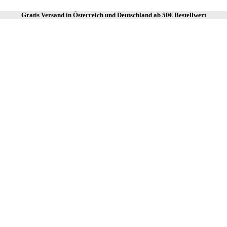
Gratis Versand in Österreich und Deutschland ab
50€ Bestellwert