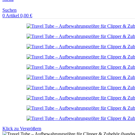
Suchen
0
Artikel
0,00
€
Klick zu Vergrößern