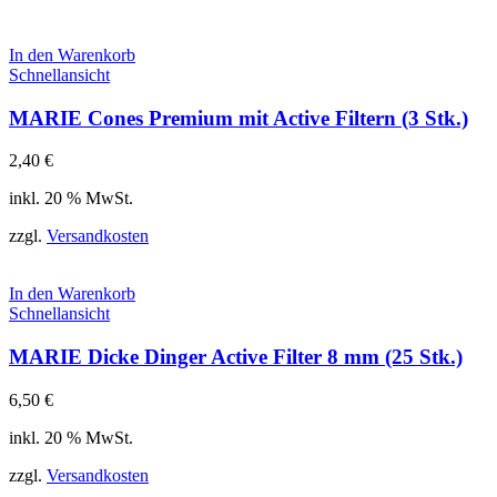
In den Warenkorb
Schnellansicht
MARIE Cones Premium mit Active Filtern (3 Stk.)
2,40
€
inkl. 20 % MwSt.
zzgl.
Versandkosten
In den Warenkorb
Schnellansicht
MARIE Dicke Dinger Active Filter 8 mm (25 Stk.)
6,50
€
inkl. 20 % MwSt.
zzgl.
Versandkosten