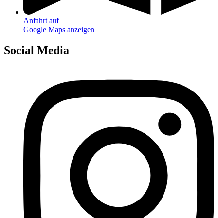
Anfahrt auf
Google Maps anzeigen
Social Media