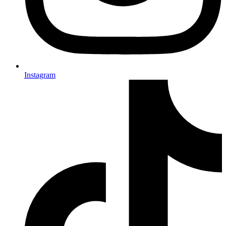
Instagram