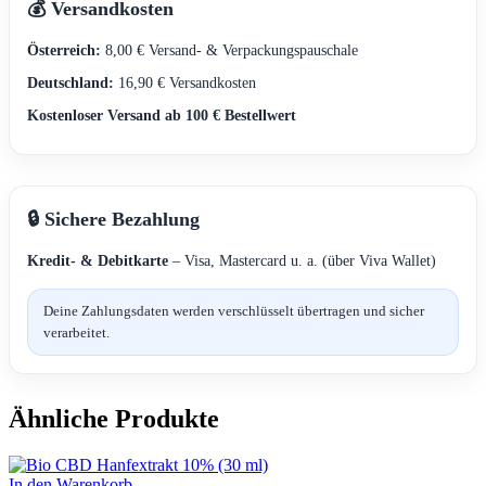
💰 Versandkosten
Österreich:
8,00 € Versand- & Verpackungspauschale
Deutschland:
16,90 € Versandkosten
Kostenloser Versand ab 100 € Bestellwert
🔒 Sichere Bezahlung
Kredit- & Debitkarte
– Visa, Mastercard u. a. (über Viva Wallet)
Deine Zahlungsdaten werden verschlüsselt übertragen und sicher
verarbeitet.
Ähnliche Produkte
In den Warenkorb