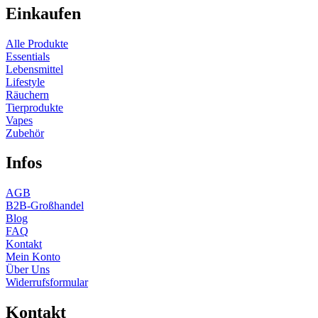
Einkaufen
Alle Produkte
Essentials
Lebensmittel
Lifestyle
Räuchern
Tierprodukte
Vapes
Zubehör
Infos
AGB
B2B-Großhandel
Blog
FAQ
Kontakt
Mein Konto
Über Uns
Widerrufsformular
Kontakt