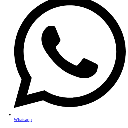
Whatsapp