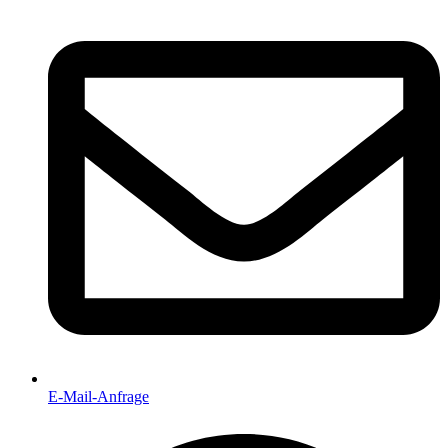
E-Mail-Anfrage