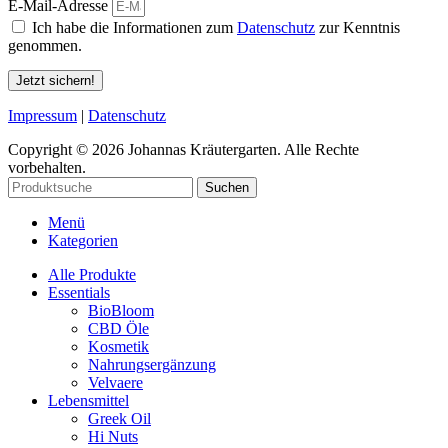
E-Mail-Adresse
Ich habe die Informationen zum
Datenschutz
zur Kenntnis
genommen.
Jetzt sichern!
Impressum
|
Datenschutz
Copyright © 2026 Johannas Kräutergarten. Alle Rechte
vorbehalten.
Suchen
Menü
Kategorien
Alle Produkte
Essentials
BioBloom
CBD Öle
Kosmetik
Nahrungsergänzung
Velvaere
Lebensmittel
Greek Oil
Hi Nuts