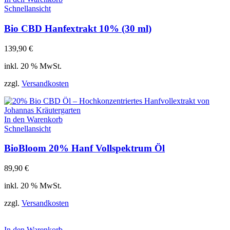
Schnellansicht
Bio CBD Hanfextrakt 10% (30 ml)
139,90
€
inkl. 20 % MwSt.
zzgl.
Versandkosten
In den Warenkorb
Schnellansicht
BioBloom 20% Hanf Vollspektrum Öl
89,90
€
inkl. 20 % MwSt.
zzgl.
Versandkosten
In den Warenkorb