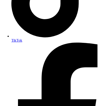
TikTok