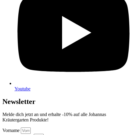
Youtube
Newsletter
Melde dich jetzt an und erhalte -10% auf alle Johannas
Kräutergarten Produkte!
Vorname