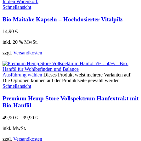
In den Warenkorb
Schnellansicht
Bio Maitake Kapseln – Hochdosierter Vitalpilz
14,90
€
inkl. 20 % MwSt.
zzgl.
Versandkosten
Ausführung wählen
Dieses Produkt weist mehrere Varianten auf.
Die Optionen können auf der Produktseite gewählt werden
Schnellansicht
Premium Hemp Store Vollspektrum Hanfextrakt mit
Bio-Hanföl
49,90
€
–
99,90
€
inkl. MwSt.
zzgl.
Versandkosten