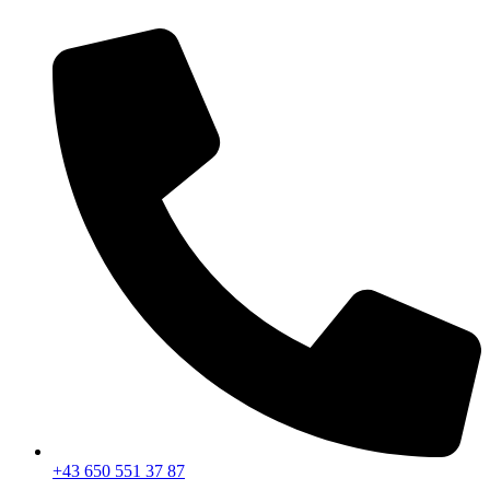
+43 650 551 37 87