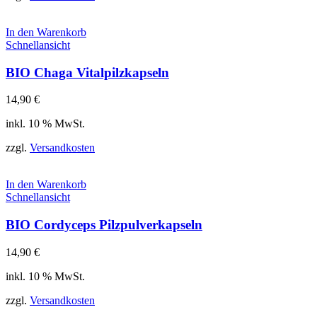
In den Warenkorb
Schnellansicht
BIO Chaga Vitalpilzkapseln
14,90
€
inkl. 10 % MwSt.
zzgl.
Versandkosten
In den Warenkorb
Schnellansicht
BIO Cordyceps Pilzpulverkapseln
14,90
€
inkl. 10 % MwSt.
zzgl.
Versandkosten