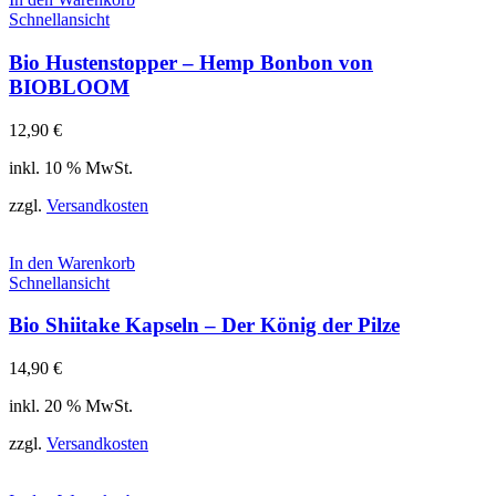
Schnellansicht
Bio Hustenstopper – Hemp Bonbon von
BIOBLOOM
12,90
€
inkl. 10 % MwSt.
zzgl.
Versandkosten
In den Warenkorb
Schnellansicht
Bio Shiitake Kapseln – Der König der Pilze
14,90
€
inkl. 20 % MwSt.
zzgl.
Versandkosten