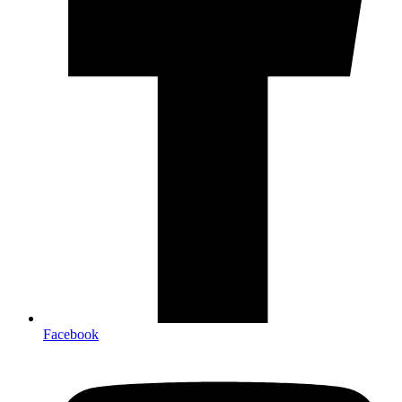
Facebook