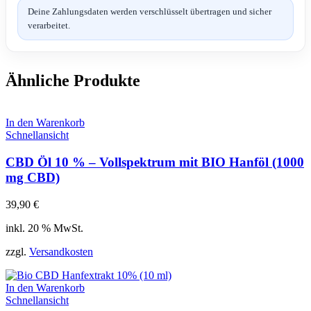
Deine Zahlungsdaten werden verschlüsselt übertragen und sicher
verarbeitet.
Ähnliche Produkte
In den Warenkorb
Schnellansicht
CBD Öl 10 % – Vollspektrum mit BIO Hanföl (1000
mg CBD)
39,90
€
inkl. 20 % MwSt.
zzgl.
Versandkosten
In den Warenkorb
Schnellansicht