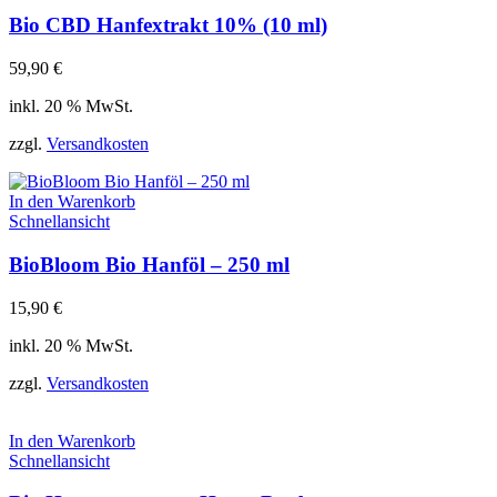
Bio CBD Hanfextrakt 10% (10 ml)
59,90
€
inkl. 20 % MwSt.
zzgl.
Versandkosten
In den Warenkorb
Schnellansicht
BioBloom Bio Hanföl – 250 ml
15,90
€
inkl. 20 % MwSt.
zzgl.
Versandkosten
In den Warenkorb
Schnellansicht