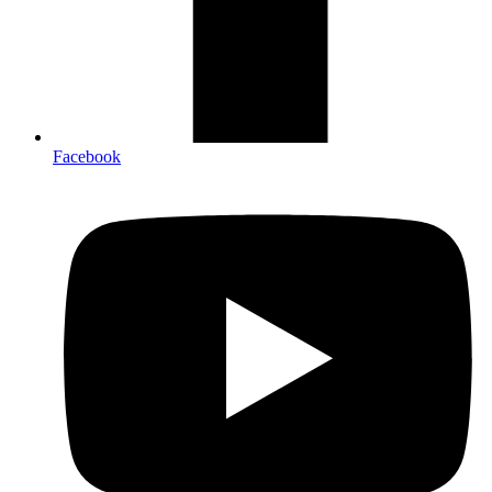
Facebook