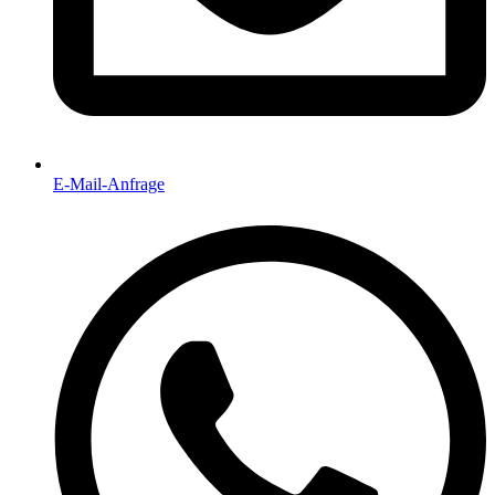
E-Mail-Anfrage