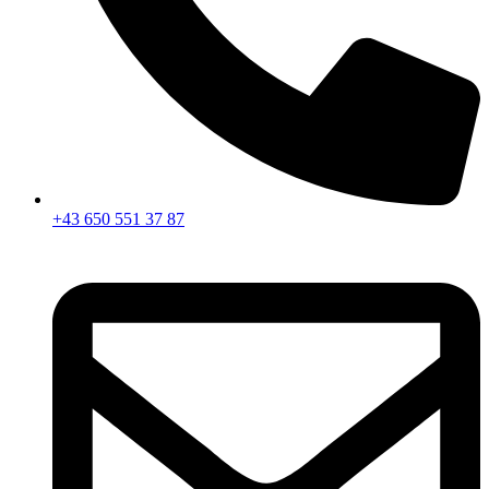
+43 650 551 37 87