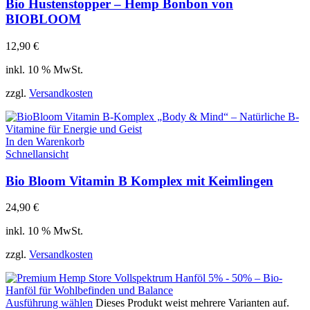
Bio Hustenstopper – Hemp Bonbon von
BIOBLOOM
12,90
€
inkl. 10 % MwSt.
zzgl.
Versandkosten
In den Warenkorb
Schnellansicht
Bio Bloom Vitamin B Komplex mit Keimlingen
24,90
€
inkl. 10 % MwSt.
zzgl.
Versandkosten
Ausführung wählen
Dieses Produkt weist mehrere Varianten auf.