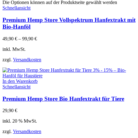
Die Optionen können auf der Produktseite gewählt werden
Schnellansicht
Premium Hemp Store Vollspektrum Hanfextrakt mit
Bio-Hanföl
49,90
€
–
99,90
€
inkl. MwSt.
zzgl.
Versandkosten
In den Warenkorb
Schnellansicht
Premium Hemp Store Bio Hanfextrakt für Tiere
29,90
€
inkl. 20 % MwSt.
zzgl.
Versandkosten