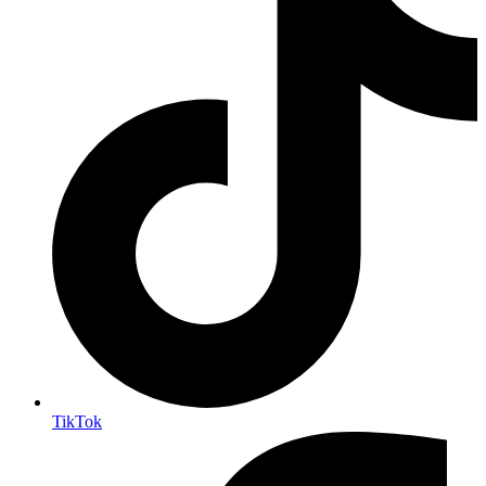
TikTok