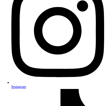
Instagram