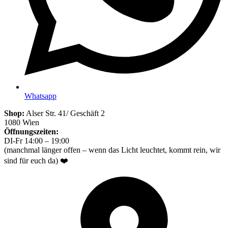
Whatsapp
Shop:
Alser Str. 41/ Geschäft 2
1080 Wien
Öffnungszeiten:
DI-Fr 14:00 – 19:00
(manchmal länger offen – wenn das Licht leuchtet, kommt rein, wir
sind für euch da) ❤️