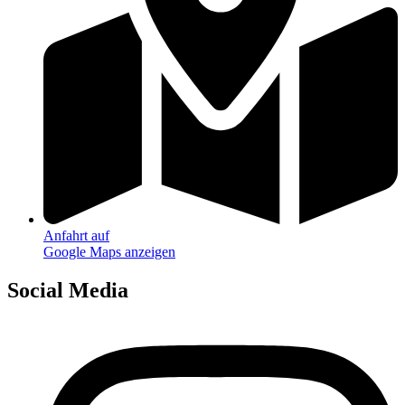
Anfahrt auf
Google Maps anzeigen
Social Media