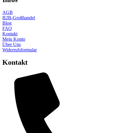
AGB
B2B-Großhandel
Blog
FAQ
Kontakt
Mein Konto
Über Uns
Widerrufsformular
Kontakt