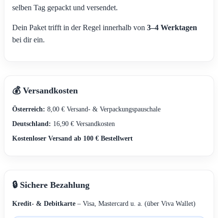
selben Tag gepackt und versendet.
Dein Paket trifft in der Regel innerhalb von
3–4 Werktagen
bei dir ein.
💰 Versandkosten
Österreich:
8,00 € Versand- & Verpackungspauschale
Deutschland:
16,90 € Versandkosten
Kostenloser Versand ab 100 € Bestellwert
🔒 Sichere Bezahlung
Kredit- & Debitkarte
– Visa, Mastercard u. a. (über Viva Wallet)