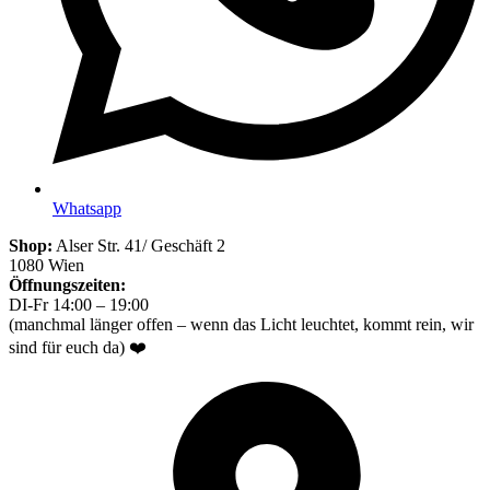
Whatsapp
Shop:
Alser Str. 41/ Geschäft 2
1080 Wien
Öffnungszeiten:
DI-Fr 14:00 – 19:00
(manchmal länger offen – wenn das Licht leuchtet, kommt rein, wir
sind für euch da) ❤️