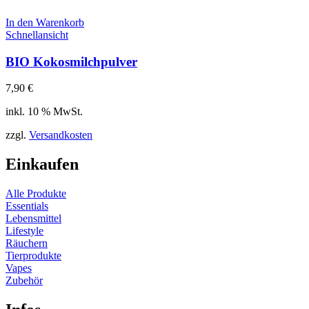
In den Warenkorb
Schnellansicht
BIO Kokosmilchpulver
7,90
€
inkl. 10 % MwSt.
zzgl.
Versandkosten
Einkaufen
Alle Produkte
Essentials
Lebensmittel
Lifestyle
Räuchern
Tierprodukte
Vapes
Zubehör