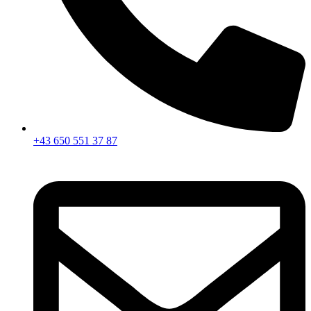
+43 650 551 37 87