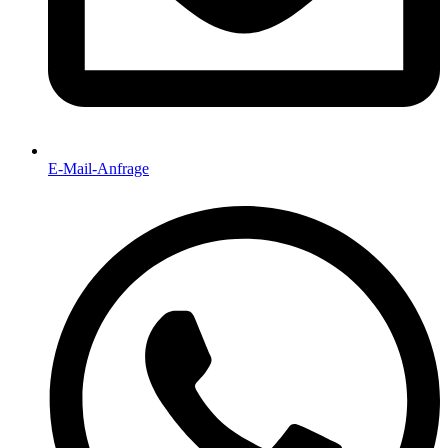
E-Mail-Anfrage