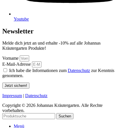
Youtube
Newsletter
Melde dich jetzt an und erhalte -10% auf alle Johannas
Kräutergarten Produkte!
Vorname
E-Mail-Adresse
Ich habe die Informationen zum
Datenschutz
zur Kenntnis
genommen.
Jetzt sichern!
Impressum
|
Datenschutz
Copyright © 2026 Johannas Kräutergarten. Alle Rechte
vorbehalten.
Suchen
Menü