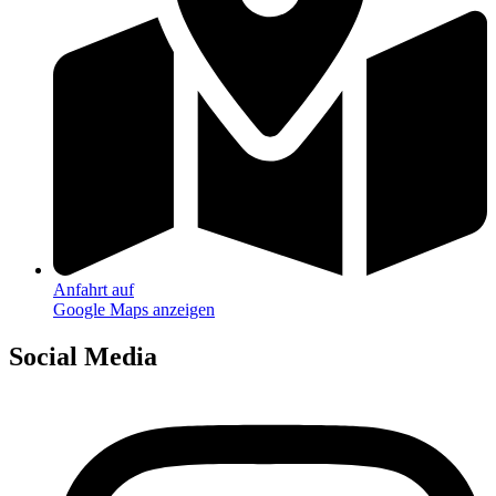
Anfahrt auf
Google Maps anzeigen
Social Media