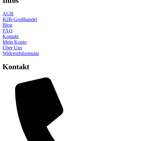
Infos
AGB
B2B-Großhandel
Blog
FAQ
Kontakt
Mein Konto
Über Uns
Widerrufsformular
Kontakt