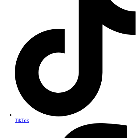
TikTok