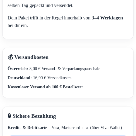
selben Tag gepackt und versendet.
Dein Paket trifft in der Regel innerhalb von
3–4 Werktagen
bei dir ein.
💰 Versandkosten
Österreich:
8,00 € Versand- & Verpackungspauschale
Deutschland:
16,90 € Versandkosten
Kostenloser Versand ab 100 € Bestellwert
🔒 Sichere Bezahlung
Kredit- & Debitkarte
– Visa, Mastercard u. a. (über Viva Wallet)