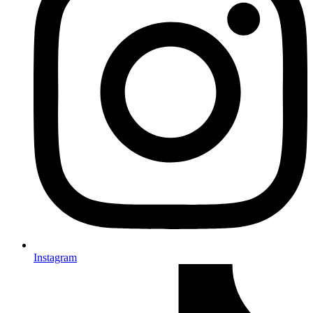
Instagram