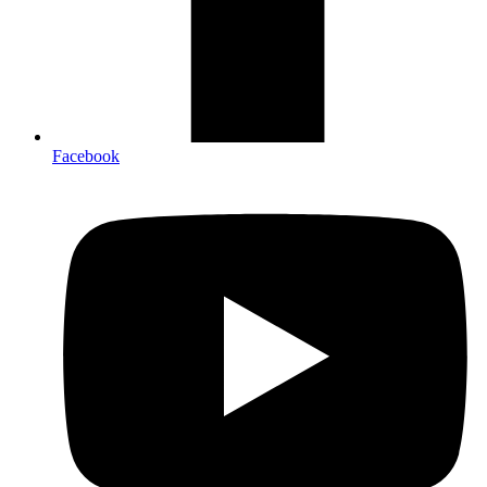
Facebook